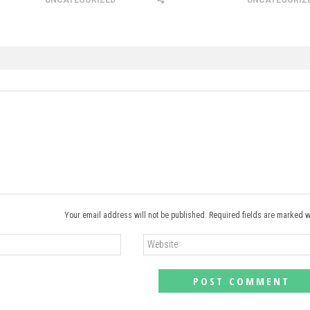
UNCATEGORIZED
UNCATEGORIZ
Your email address will not be published. Required fields are marked w