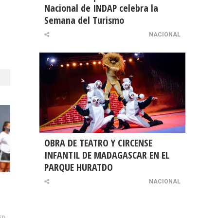
Nacional de INDAP celebra la
Semana del Turismo
1
NACIONAL
OBRA DE TEATRO Y CIRCENSE
INFANTIL DE MADAGASCAR EN EL
PARQUE HURATDO
NACIONAL