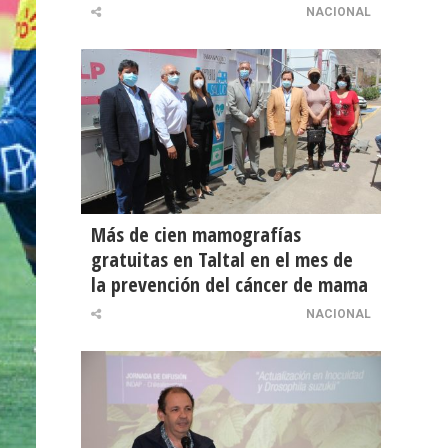
NACIONAL
Más de cien mamografías
gratuitas en Taltal en el mes de
la prevención del cáncer de mama
NACIONAL