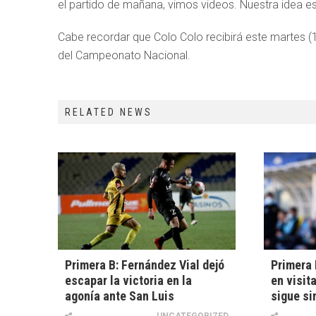
el partido de mañana, vimos videos. Nuestra idea es
Cabe recordar que Colo Colo recibirá este martes (1
del Campeonato Nacional.
RELATED NEWS
Primera B: Fernández Vial dejó
Primera 
escapar la victoria en la
en visit
agonía ante San Luis
sigue si