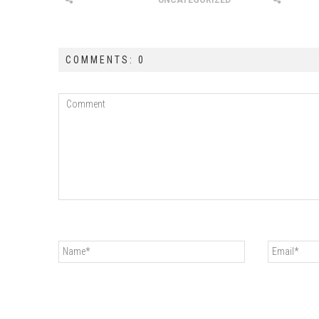
UNCATEGORIZED
COMMENTS: 0