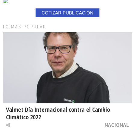
COTIZAR PUBLICACION
LO MAS POPULAR
Valmet Día Internacional contra el Cambio
Climático 2022
NACIONAL