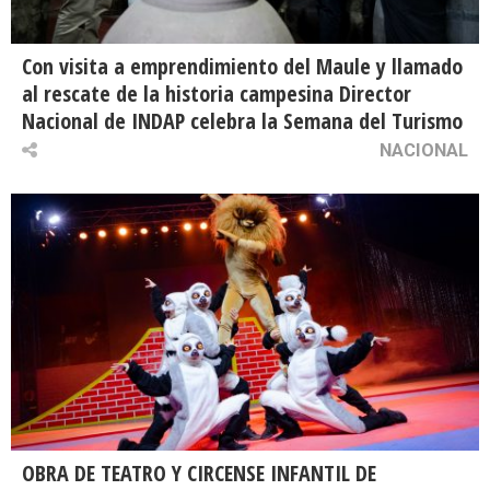
Con visita a emprendimiento del Maule y llamado
al rescate de la historia campesina Director
Nacional de INDAP celebra la Semana del Turismo
NACIONAL
OBRA DE TEATRO Y CIRCENSE INFANTIL DE