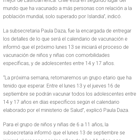
mejor de Latinoamérica. Chile está en segundo lugar del
mundo que ha vacunado a más personas con relación a la
población mundial, solo superado por Islandia”, indicó.
La subsecretaria Paula Daza, fue la encargada de entregar
los detalles de lo que será el calendario de vacunación e
informó que el próximo lunes 13 se iniciará el proceso de
vacunación de niños y niñas con comorbilidades
específicas, y de adolescentes entre 14 y 17 años.
“La próxima semana, retomaremos un grupo etario que ha
tenido que esperar. Entre el lunes 13 y el jueves 16 de
septiembre se podrán vacunar todos los adolescentes entre
14 y 17 años en días específicos según el calendario
elaborado por el ministerio de Salud”, explicó Paula Daza.
Para el grupo de niños y niñas de 6 a 11 años, la
subsecretaria informó que el lunes 13 de septiembre se