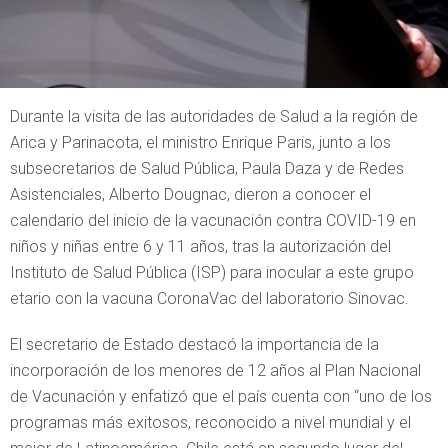
Durante la visita de las autoridades de Salud a la región de
Arica y Parinacota, el ministro Enrique Paris, junto a los
subsecretarios de Salud Pública, Paula Daza y de Redes
Asistenciales, Alberto Dougnac, dieron a conocer el
calendario del inicio de la vacunación contra COVID-19 en
niños y niñas entre 6 y 11 años, tras la autorización del
Instituto de Salud Pública (ISP) para inocular a este grupo
etario con la vacuna CoronaVac del laboratorio Sinovac.
El secretario de Estado destacó la importancia de la
incorporación de los menores de 12 años al Plan Nacional
de Vacunación y enfatizó que el país cuenta con “uno de los
programas más exitosos, reconocido a nivel mundial y el