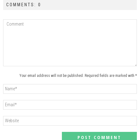
COMMENTS: 0
Your email address will not be published. Required fields are marked with *