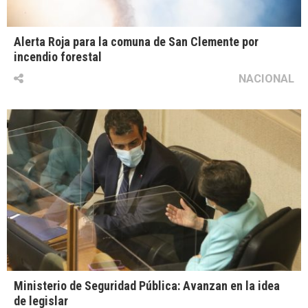
Alerta Roja para la comuna de San Clemente por
incendio forestal
NACIONAL
Ministerio de Seguridad Pública: Avanzan en la idea
de legislar