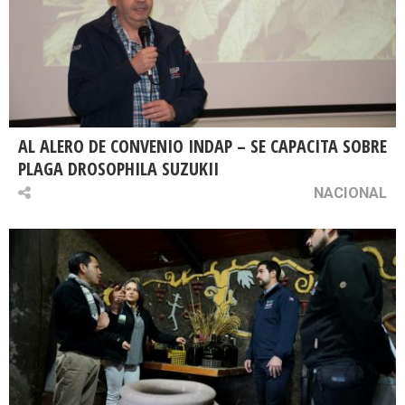
AL ALERO DE CONVENIO INDAP – SE CAPACITA SOBRE
PLAGA DROSOPHILA SUZUKII
NACIONAL