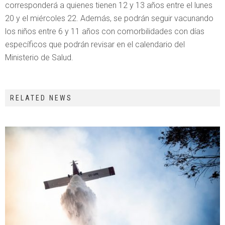
corresponderá a quienes tienen 12 y 13 años entre el lunes
20 y el miércoles 22. Además, se podrán seguir vacunando
los niños entre 6 y 11 años con comorbilidades con días
específicos que podrán revisar en el calendario del
Ministerio de Salud.
RELATED NEWS