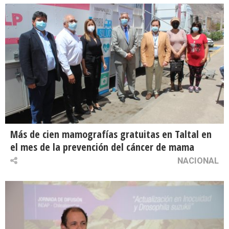
Más de cien mamografías gratuitas en Taltal en
el mes de la prevención del cáncer de mama
NACIONAL