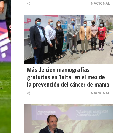
NACIONAL
Más de cien mamografías
gratuitas en Taltal en el mes de
la prevención del cáncer de mama
NACIONAL