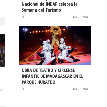
Nacional de INDAP celebra la
Semana del Turismo
NACIONAL
OBRA DE TEATRO Y CIRCENSE
INFANTIL DE MADAGASCAR EN EL
PARQUE HURATDO
NACIONAL
ED