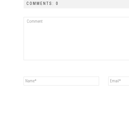
COMMENTS: 0