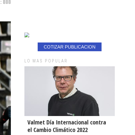
: 888
COTIZAR PUBLICACION
LO MAS POPULAR
Valmet Día Internacional contra
el Cambio Climático 2022