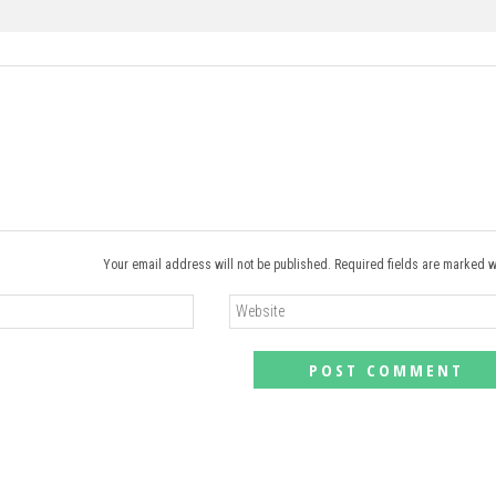
Your email address will not be published. Required fields are marked w