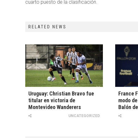
cuarto puesto de la clasificación.
RELATED NEWS
Uruguay: Christian Bravo fue
France F
titular en victoria de
modo de 
Montevideo Wanderers
Balón de
UNCATEGORIZED