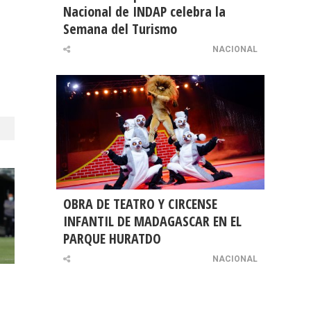
Nacional de INDAP celebra la
Semana del Turismo
NACIONAL
OBRA DE TEATRO Y CIRCENSE
INFANTIL DE MADAGASCAR EN EL
PARQUE HURATDO
NACIONAL