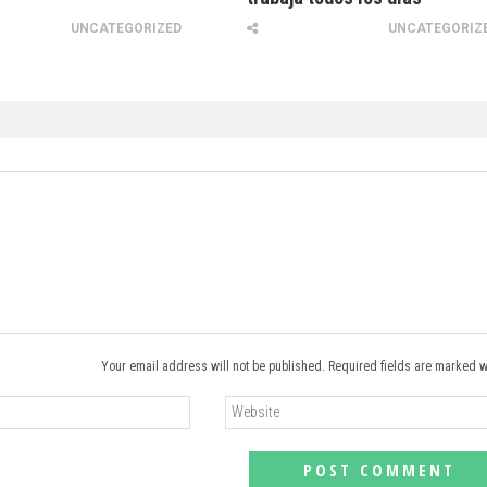
UNCATEGORIZED
UNCATEGORIZ
Your email address will not be published. Required fields are marked w