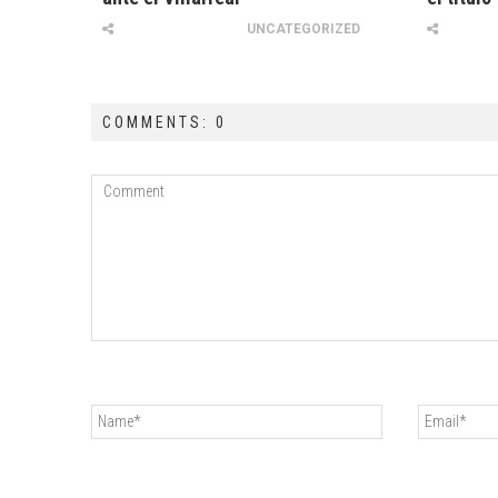
UNCATEGORIZED
COMMENTS: 0