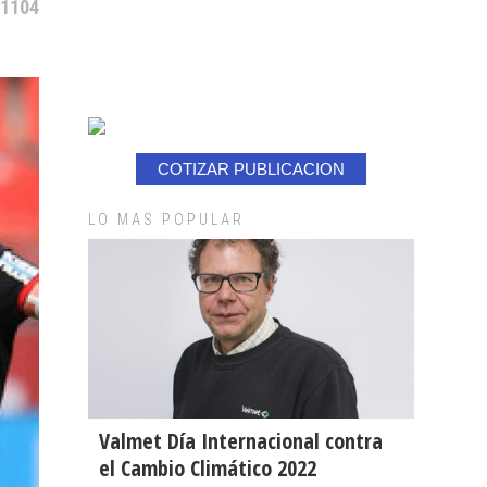
 1104
COTIZAR PUBLICACION
LO MAS POPULAR
Valmet Día Internacional contra
el Cambio Climático 2022