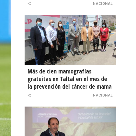
NACIONAL
Más de cien mamografías
gratuitas en Taltal en el mes de
la prevención del cáncer de mama
NACIONAL