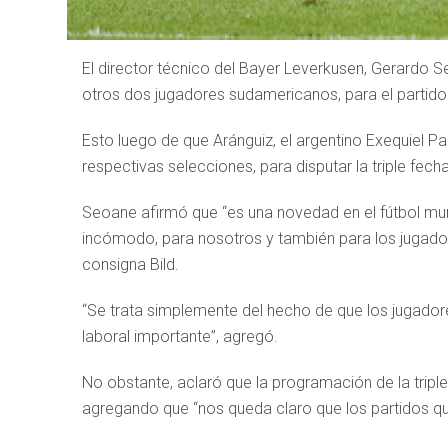
El director técnico del Bayer Leverkusen, Gerardo S
otros dos jugadores sudamericanos, para el partido
Esto luego de que Aránguiz, el argentino Exequiel Pa
respectivas selecciones, para disputar la triple fecha
Seoane afirmó que “es una novedad en el fútbol mun
incómodo, para nosotros y también para los jugado
consigna Bild.
“Se trata simplemente del hecho de que los jugador
laboral importante”, agregó.
No obstante, aclaró que la programación de la triple
agregando que “nos queda claro que los partidos q