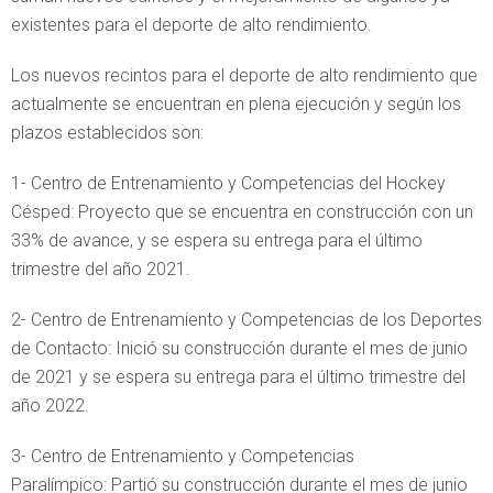
existentes para el deporte de alto rendimiento.
Los nuevos recintos para el deporte de alto rendimiento que
actualmente se encuentran en plena ejecución y según los
plazos establecidos son:
1- Centro de Entrenamiento y Competencias del Hockey
Césped: Proyecto que se encuentra en construcción con un
33% de avance, y se espera su entrega para el último
trimestre del año 2021.
2- Centro de Entrenamiento y Competencias de los Deportes
de Contacto: Inició su construcción durante el mes de junio
de 2021 y se espera su entrega para el último trimestre del
año 2022.
3- Centro de Entrenamiento y Competencias
Paralímpico: Partió su construcción durante el mes de junio