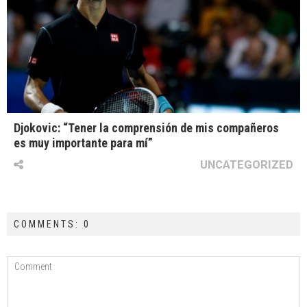
Djokovic: “Tener la comprensión de mis compañeros
es muy importante para mí”
UNCATEGORIZED
COMMENTS: 0