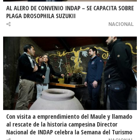
AL ALERO DE CONVENIO INDAP – SE CAPACITA SOBRE
PLAGA DROSOPHILA SUZUKII
NACIONAL
Con visita a emprendimiento del Maule y llamado
al rescate de la historia campesina Director
Nacional de INDAP celebra la Semana del Turismo