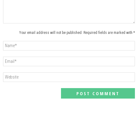
Your email address will not be published. Required fields are marked with *