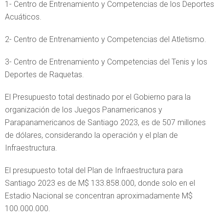
1- Centro de Entrenamiento y Competencias de los Deportes
Acuáticos.
2- Centro de Entrenamiento y Competencias del Atletismo.
3- Centro de Entrenamiento y Competencias del Tenis y los
Deportes de Raquetas.
El Presupuesto total destinado por el Gobierno para la
organización de los Juegos Panamericanos y
Parapanamericanos de Santiago 2023, es de 507 millones
de dólares, considerando la operación y el plan de
Infraestructura.
El presupuesto total del Plan de Infraestructura para
Santiago 2023 es de M$ 133.858.000, donde solo en el
Estadio Nacional se concentran aproximadamente M$
100.000.000.