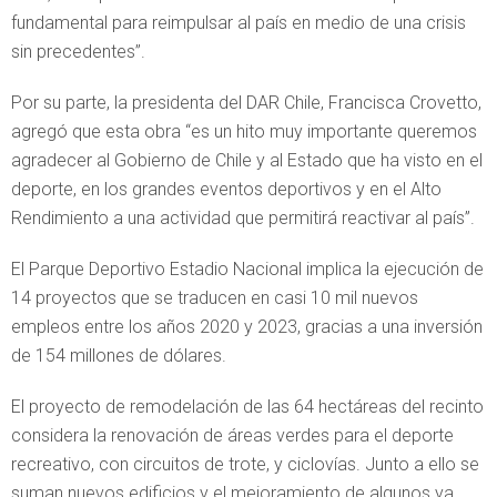
fundamental para reimpulsar al país en medio de una crisis
sin precedentes”.
Por su parte, la presidenta del DAR Chile, Francisca Crovetto,
agregó que esta obra “es un hito muy importante queremos
agradecer al Gobierno de Chile y al Estado que ha visto en el
deporte, en los grandes eventos deportivos y en el Alto
Rendimiento a una actividad que permitirá reactivar al país”.
El Parque Deportivo Estadio Nacional implica la ejecución de
14 proyectos que se traducen en casi 10 mil nuevos
empleos entre los años 2020 y 2023, gracias a una inversión
de 154 millones de dólares.
El proyecto de remodelación de las 64 hectáreas del recinto
considera la renovación de áreas verdes para el deporte
recreativo, con circuitos de trote, y ciclovías. Junto a ello se
suman nuevos edificios y el mejoramiento de algunos ya