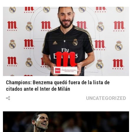
Champions: Benzema quedó fuera de la lista de
citados ante el Inter de Milán
UNCATEGORIZED