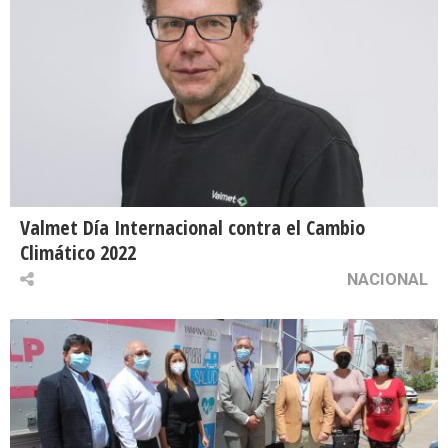
Valmet Día Internacional contra el Cambio
Climático 2022
NACIONAL