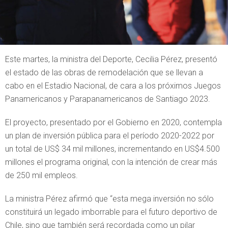
Este martes, la ministra del Deporte, Cecilia Pérez, presentó
el estado de las obras de remodelación que se llevan a
cabo en el Estadio Nacional, de cara a los próximos Juegos
Panamericanos y Parapanamericanos de Santiago 2023.
El proyecto, presentado por el Gobierno en 2020, contempla
un plan de inversión pública para el período 2020-2022 por
un total de US$ 34 mil millones, incrementando en US$4.500
millones el programa original, con la intención de crear más
de 250 mil empleos.
La ministra Pérez afirmó que “esta mega inversión no sólo
constituirá un legado imborrable para el futuro deportivo de
Chile, sino que también será recordada como un pilar