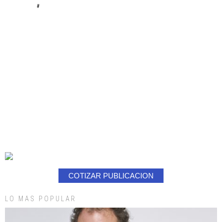
#
COTIZAR PUBLICACION
LO MAS POPULAR