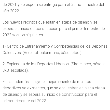
de 2021 y se espera su entrega para el último trimestre del
año 2022.
Los nuevos recintos que están en etapa de diseño y se
espera su inicio de construcción para el primer trimestre del
2022 son los siguientes:
1- Centro de Entrenamiento y Competencias de los Deportes
Colectivos: (Voleibol, balonmano, básquetbol).
2- Explanada de los Deportes Urbanos: (Skate, bmx, básquet
3×3, escalada).
El plan además incluye el mejoramiento de recintos
deportivos ya existentes, que se encuentran en plena etapa
de diseño y se espera su inicio de construcción para el
primer trimestre del 2022.