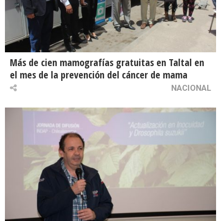
Más de cien mamografías gratuitas en Taltal en
el mes de la prevención del cáncer de mama
NACIONAL