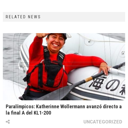
RELATED NEWS
Paralímpicos: Katherinne Wollermann avanzó directo a
la final A del KL1-200
UNCATEGORIZED