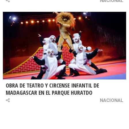
NACIONAL
OBRA DE TEATRO Y CIRCENSE INFANTIL DE
MADAGASCAR EN EL PARQUE HURATDO
NACIONAL