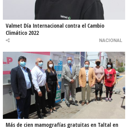
Valmet Día Internacional contra el Cambio
Climático 2022
NACIONAL
Más de cien mamografías gratuitas en Taltal en