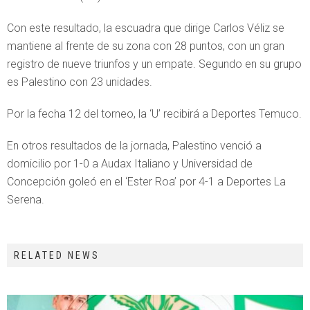
Con este resultado, la escuadra que dirige Carlos Véliz se
mantiene al frente de su zona con 28 puntos, con un gran
registro de nueve triunfos y un empate. Segundo en su grupo
es Palestino con 23 unidades.
Por la fecha 12 del torneo, la ‘U’ recibirá a Deportes Temuco.
En otros resultados de la jornada, Palestino venció a
domicilio por 1-0 a Audax Italiano y Universidad de
Concepción goleó en el ‘Ester Roa’ por 4-1 a Deportes La
Serena.
RELATED NEWS