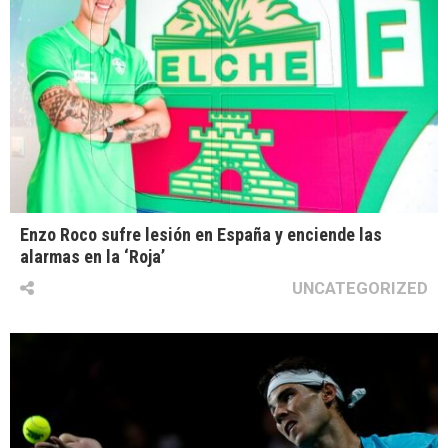
Enzo Roco sufre lesión en España y enciende las
alarmas en la ‘Roja’
UNCATEGORIZED