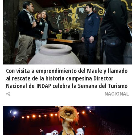
Con visita a emprendimiento del Maule y llamado
al rescate de la historia campesina Director
Nacional de INDAP celebra la Semana del Turismo
NACIONAL