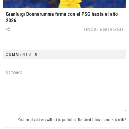
Gianluigi Donnarumma firma con el PSG hasta el año
2026
UNCATEGORIZED
COMMENTS: 0
Your email address will not be published. Required fields are marked with *