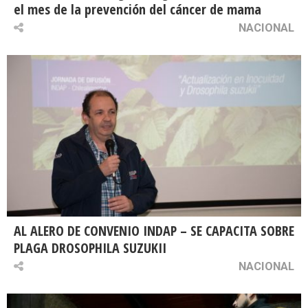
el mes de la prevención del cáncer de mama
NACIONAL
AL ALERO DE CONVENIO INDAP – SE CAPACITA SOBRE
PLAGA DROSOPHILA SUZUKII
NACIONAL