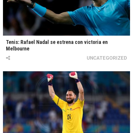
Tenis: Rafael Nadal se estrena con victoria en
Melbourne
UNCATEGORIZED