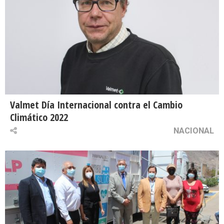
Valmet Día Internacional contra el Cambio
Climático 2022
NACIONAL