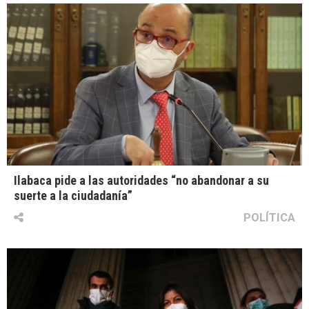
Ilabaca pide a las autoridades “no abandonar a su
suerte a la ciudadanía”
POLÍTICA