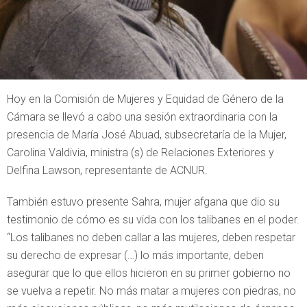
Hoy en la Comisión de Mujeres y Equidad de Género de la
Cámara se llevó a cabo una sesión extraordinaria con la
presencia de María José Abuad, subsecretaría de la Mujer,
Carolina Valdivia, ministra (s) de Relaciones Exteriores y
Delfina Lawson, representante de ACNUR.
También estuvo presente Sahra, mujer afgana que dio su
testimonio de cómo es su vida con los talibanes en el poder.
“Los talibanes no deben callar a las mujeres, deben respetar
su derecho de expresar (…) lo más importante, deben
asegurar que lo que ellos hicieron en su primer gobierno no
se vuelva a repetir. No más matar a mujeres con piedras, no