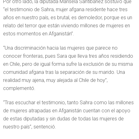
Por otro lado, la diputada Marisela Santibáñez sostuvo que
“el testimonio de Sahra, mujer afgana residente hace tres
años en nuestro país, es brutal, es demoledor, porque es un
relato del terror que están viviendo millones de mujeres en
estos momentos en Afganistán”.
“Una discriminación hacia las mujeres que parece no
conocer fronteras, pues Sara que lleva tres años residiendo
en Chile, pero de igual forma sufre la exclusión de su misma
comunidad afgana tras la separación de su marido. Una
realidad muy ajena, muy alejada al Chile de hoy”,
complementó.
“Tras escuchar el testimonio, tanto Sahra como las millones
de mujeres atrapadas en Afganistán cuentan con el apoyo
de estas diputadas y sin dudas de todas las mujeres de
nuestro país”, sentenció.