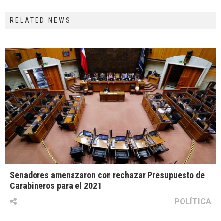
RELATED NEWS
Senadores amenazaron con rechazar Presupuesto de
Carabineros para el 2021
POLÍTICA