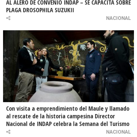
AL ALERO DE CONVENIO INDAP – SE CAPACITA SOBRE
PLAGA DROSOPHILA SUZUKII
NACIONAL
Con visita a emprendimiento del Maule y llamado
al rescate de la historia campesina Director
Nacional de INDAP celebra la Semana del Turismo
NACIONAL