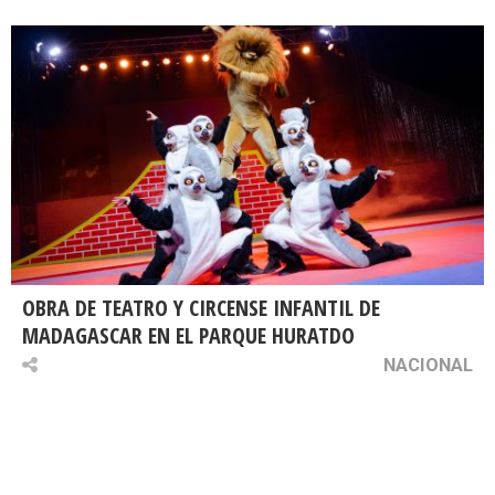
OBRA DE TEATRO Y CIRCENSE INFANTIL DE
MADAGASCAR EN EL PARQUE HURATDO
NACIONAL