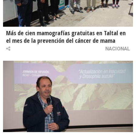
Más de cien mamografías gratuitas en Taltal en
el mes de la prevención del cáncer de mama
NACIONAL