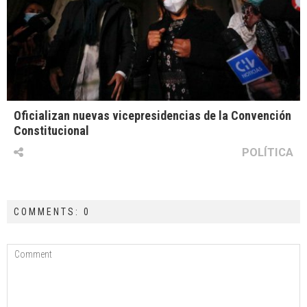
Oficializan nuevas vicepresidencias de la Convención
Constitucional
POLÍTICA
COMMENTS: 0