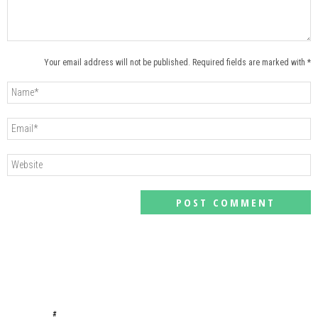
Your email address will not be published. Required fields are marked with *
#