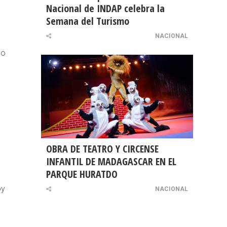
Nacional de INDAP celebra la
Semana del Turismo
NACIONAL
do
OBRA DE TEATRO Y CIRCENSE
INFANTIL DE MADAGASCAR EN EL
PARQUE HURATDO
oy
NACIONAL