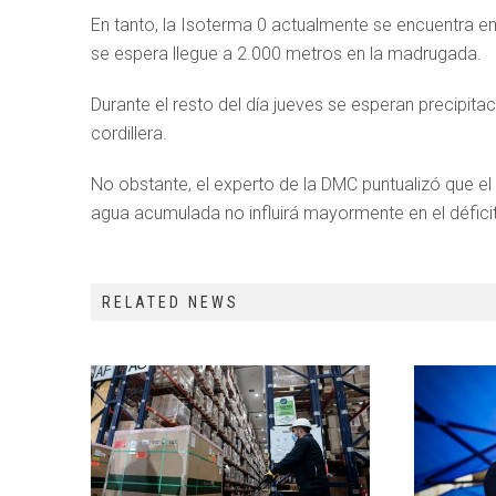
En tanto, la Isoterma 0 actualmente se encuentra en
se espera llegue a 2.000 metros en la madrugada.
Durante el resto del día jueves se esperan precipita
cordillera.
No obstante, el experto de la DMC puntualizó que el 
agua acumulada no influirá mayormente en el déficit
RELATED NEWS