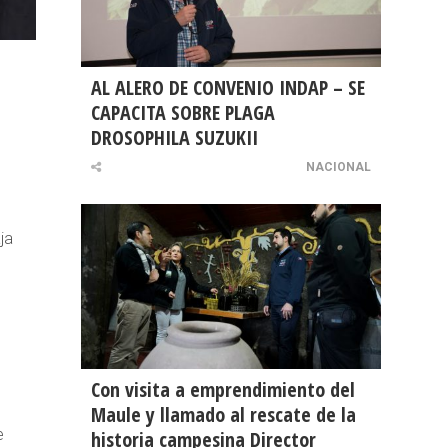
AL ALERO DE CONVENIO INDAP – SE
CAPACITA SOBRE PLAGA
DROSOPHILA SUZUKII
NACIONAL
ja
Con visita a emprendimiento del
Maule y llamado al rescate de la
e
historia campesina Director