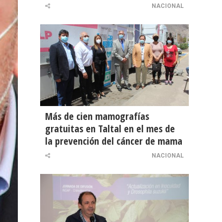
NACIONAL
Más de cien mamografías
gratuitas en Taltal en el mes de
la prevención del cáncer de mama
NACIONAL