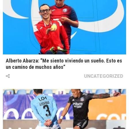
Alberto Abarza: “Me siento viviendo un sueño. Esto es
un camino de muchos años”
UNCATEGORIZED