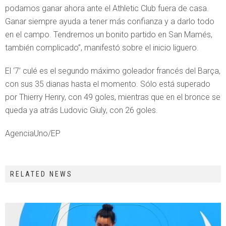
podamos ganar ahora ante el Athletic Club fuera de casa.
Ganar siempre ayuda a tener más confianza y a darlo todo
en el campo. Tendremos un bonito partido en San Mamés,
también complicado”, manifestó sobre el inicio liguero.
El ‘7’ culé es el segundo máximo goleador francés del Barça,
con sus 35 dianas hasta el momento. Sólo está superado
por Thierry Henry, con 49 goles, mientras que en el bronce se
queda ya atrás Ludovic Giuly, con 26 goles.
AgenciaUno/EP
RELATED NEWS