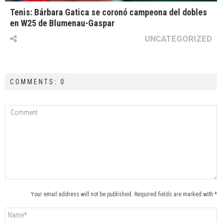
Tenis: Bárbara Gatica se coronó campeona del dobles
en W25 de Blumenau-Gaspar
UNCATEGORIZED
COMMENTS: 0
Your email address will not be published. Required fields are marked with *