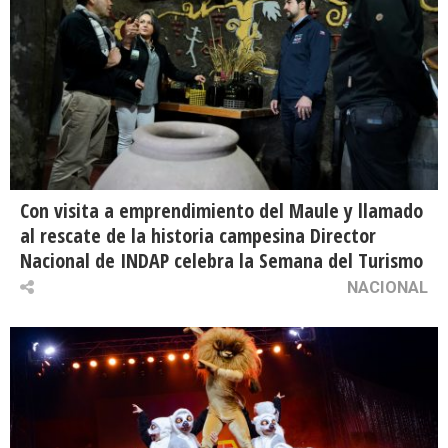
Con visita a emprendimiento del Maule y llamado
al rescate de la historia campesina Director
Nacional de INDAP celebra la Semana del Turismo
NACIONAL