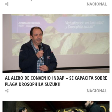
NACIONAL
AL ALERO DE CONVENIO INDAP – SE CAPACITA SOBRE
PLAGA DROSOPHILA SUZUKII
NACIONAL