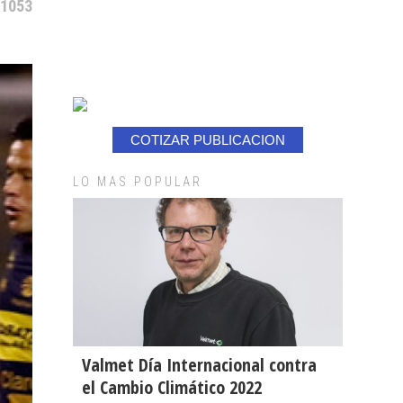
 1053
COTIZAR PUBLICACION
LO MAS POPULAR
Valmet Día Internacional contra
el Cambio Climático 2022