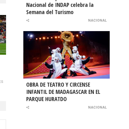
Nacional de INDAP celebra la
Semana del Turismo
NACIONAL
ES
OBRA DE TEATRO Y CIRCENSE
INFANTIL DE MADAGASCAR EN EL
PARQUE HURATDO
NACIONAL