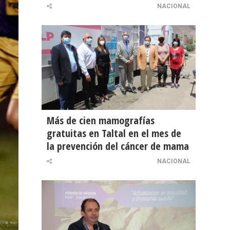
NACIONAL
Más de cien mamografías
gratuitas en Taltal en el mes de
la prevención del cáncer de mama
NACIONAL