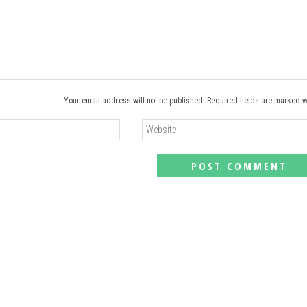
Your email address will not be published. Required fields are marked w