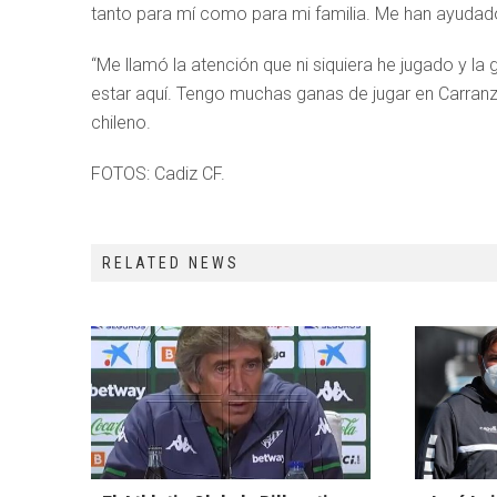
tanto para mí como para mi familia. Me han ayudad
“Me llamó la atención que ni siquiera he jugado y l
estar aquí. Tengo muchas ganas de jugar en Carranza
chileno.
FOTOS: Cadiz CF.
RELATED NEWS