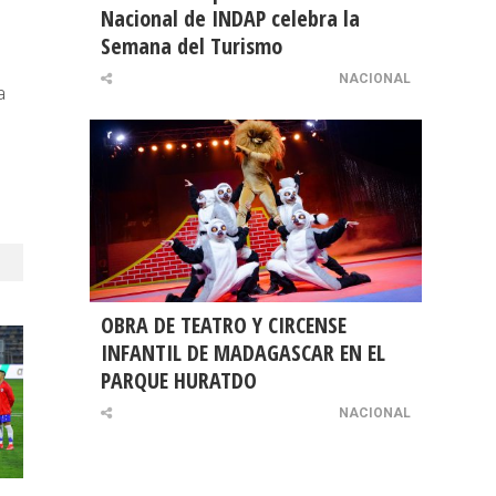
Nacional de INDAP celebra la
Semana del Turismo
NACIONAL
a
OBRA DE TEATRO Y CIRCENSE
INFANTIL DE MADAGASCAR EN EL
PARQUE HURATDO
NACIONAL