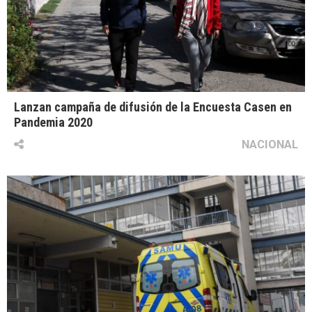
Lanzan campaña de difusión de la Encuesta Casen en
Pandemia 2020
NACIONAL