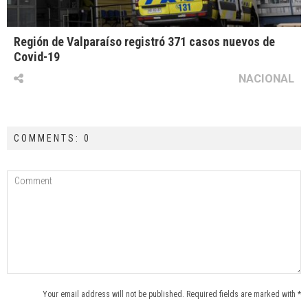
Región de Valparaíso registró 371 casos nuevos de
Covid-19
NACIONAL
COMMENTS: 0
Your email address will not be published. Required fields are marked with *