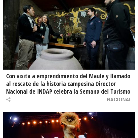
Con visita a emprendimiento del Maule y llamado
al rescate de la historia campesina Director
Nacional de INDAP celebra la Semana del Turismo
NACIONAL