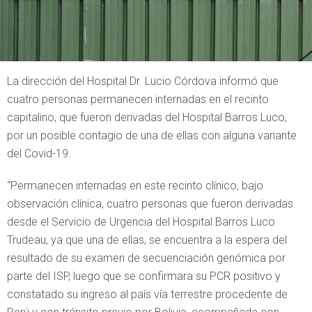
La dirección del Hospital Dr. Lucio Córdova informó que
cuatro personas permanecen internadas en el recinto
capitalino, que fueron derivadas del Hospital Barros Luco,
por un posible contagio de una de ellas con alguna variante
del Covid-19.
“Permanecen internadas en este recinto clínico, bajo
observación clínica, cuatro personas que fueron derivadas
desde el Servicio de Urgencia del Hospital Barros Luco
Trudeau, ya que una de ellas, se encuentra a la espera del
resultado de su examen de secuenciación genómica por
parte del ISP, luego que se confirmara su PCR positivo y
constatado su ingreso al país vía terrestre procedente de