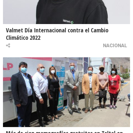
Valmet Día Internacional contra el Cambio
Climático 2022
NACIONAL