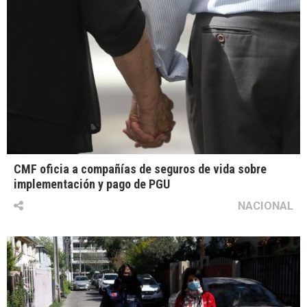
CMF oficia a compañías de seguros de vida sobre
implementación y pago de PGU
NACIONAL