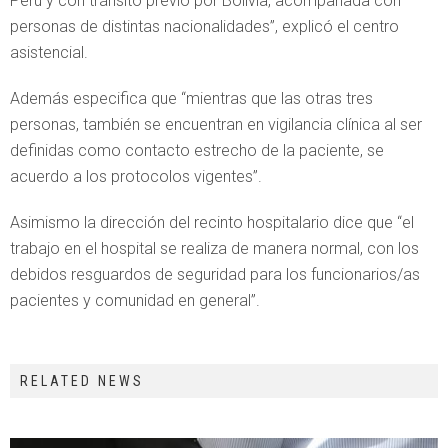
Perú y con tránsito previo por Bolivia, acompañada con
personas de distintas nacionalidades”, explicó el centro
asistencial.
Además especifica que “mientras que las otras tres
personas, también se encuentran en vigilancia clínica al ser
definidas como contacto estrecho de la paciente, se
acuerdo a los protocolos vigentes”.
Asimismo la dirección del recinto hospitalario dice que “el
trabajo en el hospital se realiza de manera normal, con los
debidos resguardos de seguridad para los funcionarios/as
pacientes y comunidad en general”.
RELATED NEWS