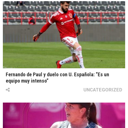
Fernando de Paul y duelo con U. Española: “Es un
equipo muy intenso”
UNCATEGORIZED