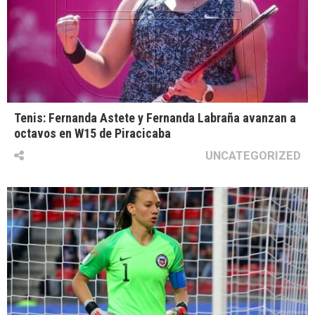
Tenis: Fernanda Astete y Fernanda Labraña avanzan a
octavos en W15 de Piracicaba
UNCATEGORIZED