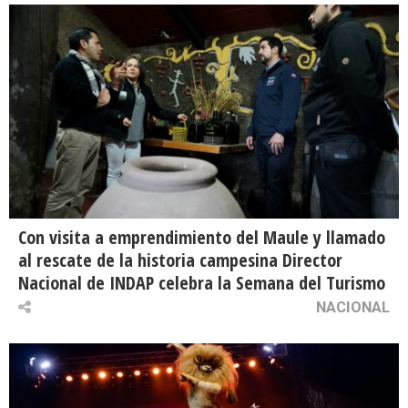
Con visita a emprendimiento del Maule y llamado
al rescate de la historia campesina Director
Nacional de INDAP celebra la Semana del Turismo
NACIONAL