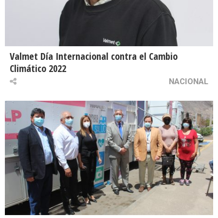
Valmet Día Internacional contra el Cambio
Climático 2022
NACIONAL