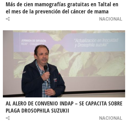
Más de cien mamografías gratuitas en Taltal en
el mes de la prevención del cáncer de mama
NACIONAL
AL ALERO DE CONVENIO INDAP – SE CAPACITA SOBRE
PLAGA DROSOPHILA SUZUKII
NACIONAL