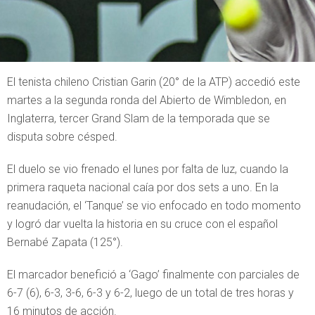
El tenista chileno Cristian Garin (20° de la ATP) accedió este
martes a la segunda ronda del Abierto de Wimbledon, en
Inglaterra, tercer Grand Slam de la temporada que se
disputa sobre césped.
El duelo se vio frenado el lunes por falta de luz, cuando la
primera raqueta nacional caía por dos sets a uno. En la
reanudación, el ‘Tanque’ se vio enfocado en todo momento
y logró dar vuelta la historia en su cruce con el español
Bernabé Zapata (125°).
El marcador benefició a ‘Gago’ finalmente con parciales de
6-7 (6), 6-3, 3-6, 6-3 y 6-2, luego de un total de tres horas y
16 minutos de acción.