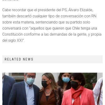
Cabe recordar que el presidente del PS, Álvaro Elizalde,
también descartó cualquier tipo de conversación con RN
sobre esta materia, sentenciando que su partido solo
conversará con “aquellos que quieren que Chile tenga una
Constitución conforme a las demandas de la gente, y propia
del siglo XXI”.
RELATED NEWS