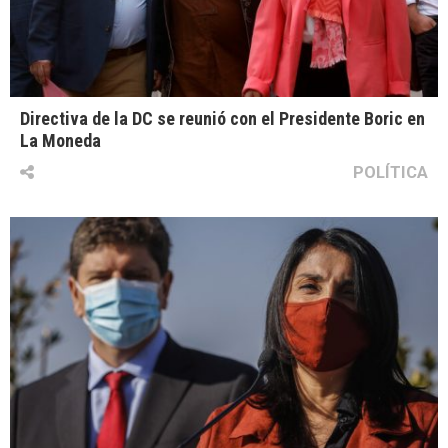
Directiva de la DC se reunió con el Presidente Boric en
La Moneda
POLÍTICA