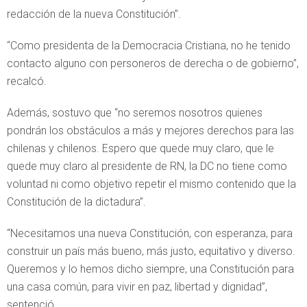
redacción de la nueva Constitución”.
“Como presidenta de la Democracia Cristiana, no he tenido
contacto alguno con personeros de derecha o de gobierno”,
recalcó.
Además, sostuvo que “no seremos nosotros quienes
pondrán los obstáculos a más y mejores derechos para las
chilenas y chilenos. Espero que quede muy claro, que le
quede muy claro al presidente de RN, la DC no tiene como
voluntad ni como objetivo repetir el mismo contenido que la
Constitución de la dictadura”.
“Necesitamos una nueva Constitución, con esperanza, para
construir un país más bueno, más justo, equitativo y diverso.
Queremos y lo hemos dicho siempre, una Constitución para
una casa común, para vivir en paz, libertad y dignidad”,
sentenció.