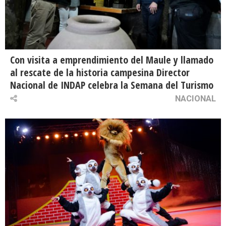
Con visita a emprendimiento del Maule y llamado
al rescate de la historia campesina Director
Nacional de INDAP celebra la Semana del Turismo
NACIONAL