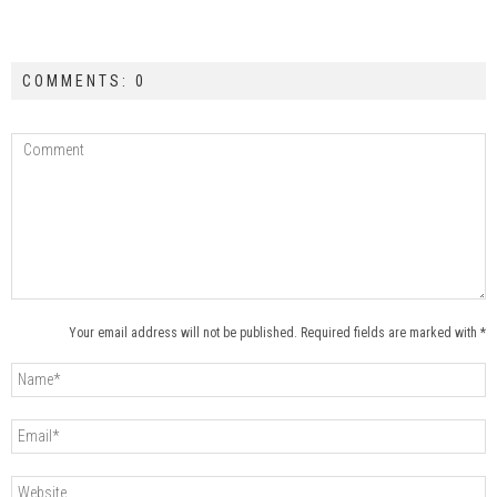
COMMENTS: 0
Your email address will not be published. Required fields are marked with *