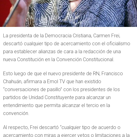
La presidenta de la Democracia Cristiana, Carmen Frei,
descartó cualquier tipo de acercamiento con el oficialismo
para establecer alianzas de cara a la redacción de una
nueva Constitución en la Convención Constitucional.
Esto luego de que el nuevo presidente de RN, Francisco
Chahuán, afirmara a Emol TV que han existido
“conversaciones de pasillo” con los presidentes de los
partidos de Unidad Constituyente para alcanzar un
entendimiento que permita alcanzar el tercio en la
convención.
Al respecto, Frei descartó “cualquier tipo de acuerdo o
acercamiento con miras a ejercer vetos o limitaciones a la