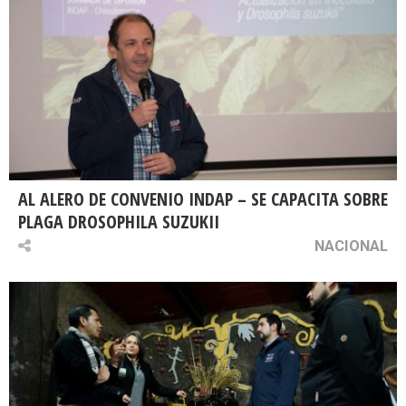
AL ALERO DE CONVENIO INDAP – SE CAPACITA SOBRE
PLAGA DROSOPHILA SUZUKII
NACIONAL