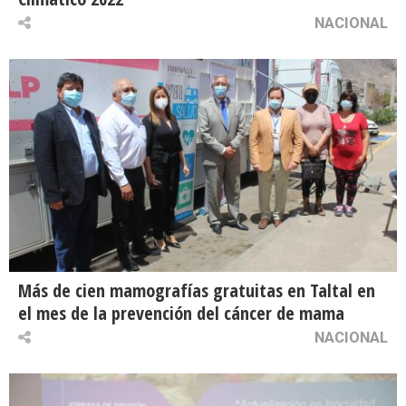
NACIONAL
Más de cien mamografías gratuitas en Taltal en
el mes de la prevención del cáncer de mama
NACIONAL