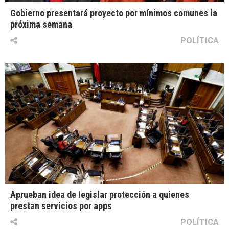
Gobierno presentará proyecto por mínimos comunes la
próxima semana
POLÍTICA
Aprueban idea de legislar protección a quienes
prestan servicios por apps
POLÍTICA