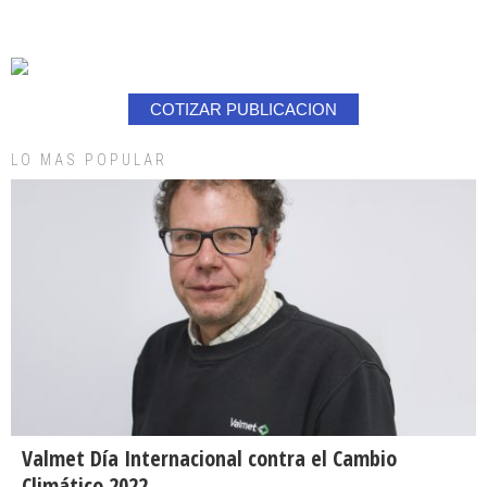
COTIZAR PUBLICACION
LO MAS POPULAR
Valmet Día Internacional contra el Cambio
Climático 2022