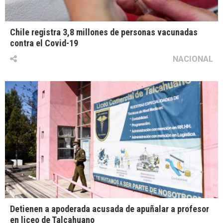
Chile registra 3,8 millones de personas vacunadas
contra el Covid-19
NACIONAL
Detienen a apoderada acusada de apuñalar a profesor
en liceo de Talcahuano