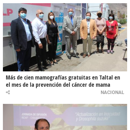
Más de cien mamografías gratuitas en Taltal en
el mes de la prevención del cáncer de mama
NACIONAL