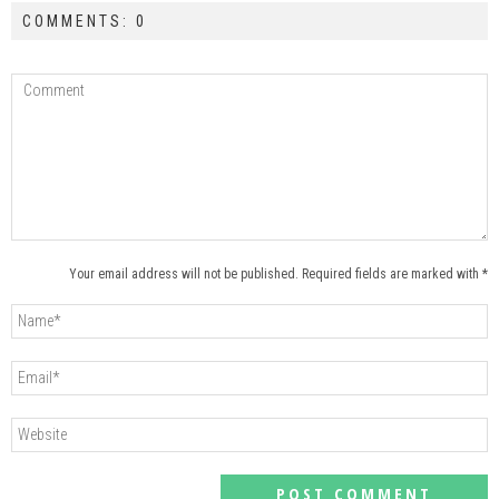
COMMENTS: 0
Your email address will not be published. Required fields are marked with *