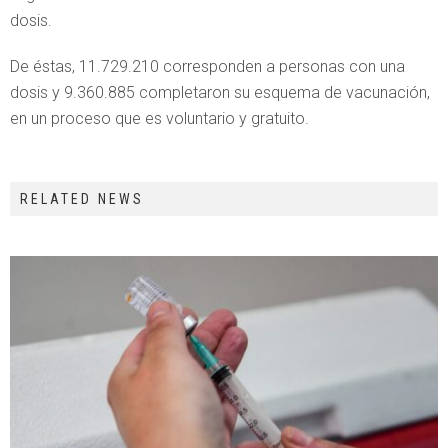
dosis.
De éstas, 11.729.210 corresponden a personas con una
dosis y 9.360.885 completaron su esquema de vacunación,
en un proceso que es voluntario y gratuito.
RELATED NEWS