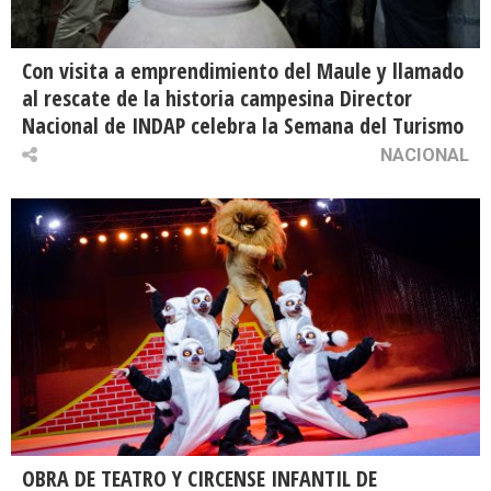
Con visita a emprendimiento del Maule y llamado
al rescate de la historia campesina Director
Nacional de INDAP celebra la Semana del Turismo
NACIONAL
OBRA DE TEATRO Y CIRCENSE INFANTIL DE