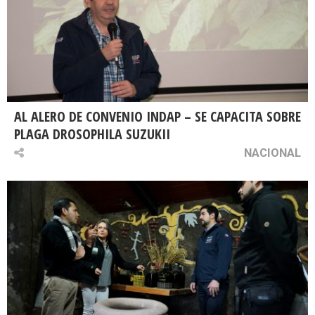
AL ALERO DE CONVENIO INDAP – SE CAPACITA SOBRE
PLAGA DROSOPHILA SUZUKII
NACIONAL