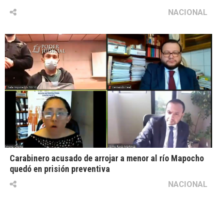
NACIONAL
Carabinero acusado de arrojar a menor al río Mapocho
quedó en prisión preventiva
NACIONAL