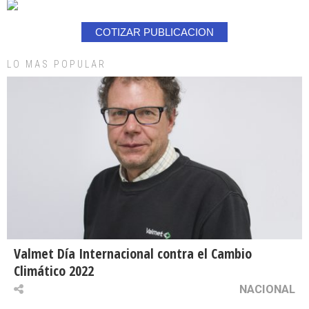
COTIZAR PUBLICACION
LO MAS POPULAR
Valmet Día Internacional contra el Cambio
Climático 2022
NACIONAL