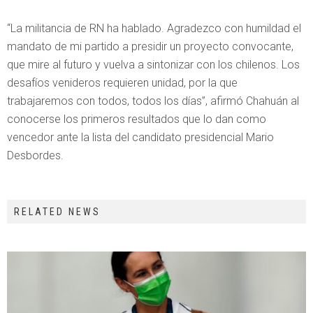
“La militancia de RN ha hablado. Agradezco con humildad el
mandato de mi partido a presidir un proyecto convocante,
que mire al futuro y vuelva a sintonizar con los chilenos. Los
desafíos venideros requieren unidad, por la que
trabajaremos con todos, todos los días”, afirmó Chahuán al
conocerse los primeros resultados que lo dan como
vencedor ante la lista del candidato presidencial Mario
Desbordes.
RELATED NEWS