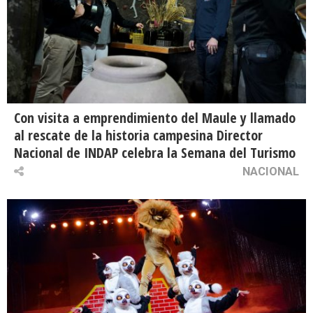
Con visita a emprendimiento del Maule y llamado
al rescate de la historia campesina Director
Nacional de INDAP celebra la Semana del Turismo
NACIONAL