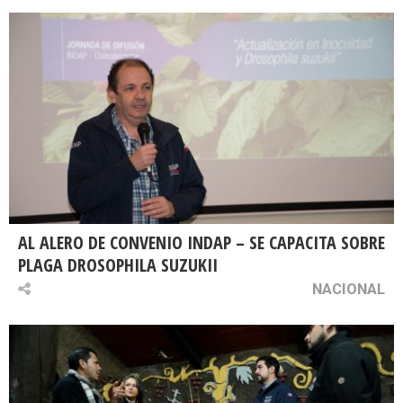
AL ALERO DE CONVENIO INDAP – SE CAPACITA SOBRE
PLAGA DROSOPHILA SUZUKII
NACIONAL