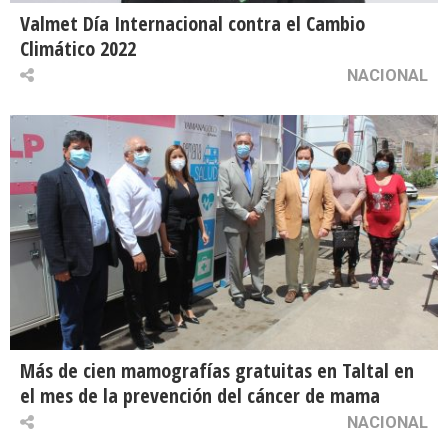
Valmet Día Internacional contra el Cambio
Climático 2022
NACIONAL
Más de cien mamografías gratuitas en Taltal en
el mes de la prevención del cáncer de mama
NACIONAL