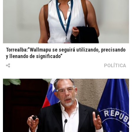
Torrealba:”Wallmapu se seguirá utilizando, precisando
y llenando de significado”
POLÍTICA