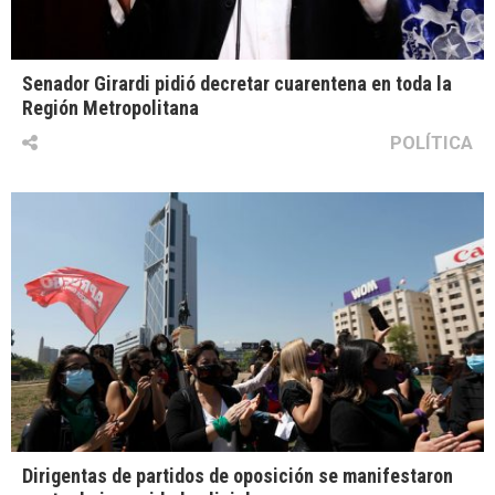
Senador Girardi pidió decretar cuarentena en toda la
Región Metropolitana
POLÍTICA
Dirigentas de partidos de oposición se manifestaron