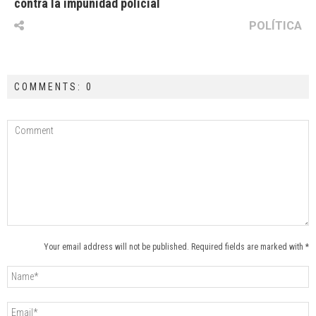
contra la impunidad policial
POLÍTICA
COMMENTS: 0
Your email address will not be published. Required fields are marked with *