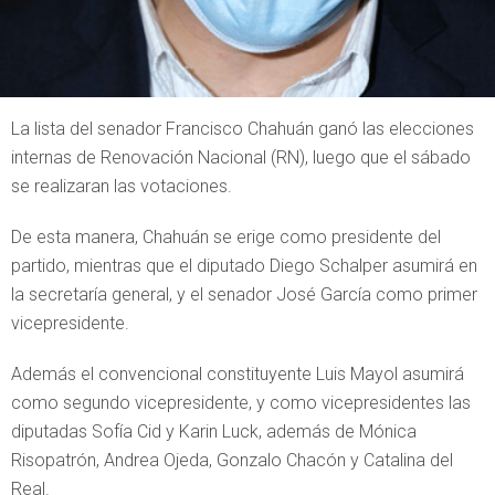
La lista del senador Francisco Chahuán ganó las elecciones
internas de Renovación Nacional (RN), luego que el sábado
se realizaran las votaciones.
De esta manera, Chahuán se erige como presidente del
partido, mientras que el diputado Diego Schalper asumirá en
la secretaría general, y el senador José García como primer
vicepresidente.
Además el convencional constituyente Luis Mayol asumirá
como segundo vicepresidente, y como vicepresidentes las
diputadas Sofía Cid y Karin Luck, además de Mónica
Risopatrón, Andrea Ojeda, Gonzalo Chacón y Catalina del
Real.