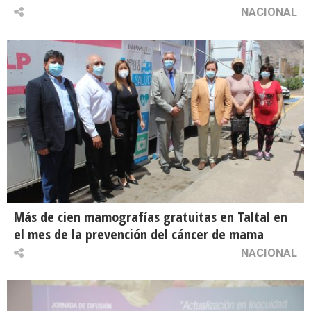
NACIONAL
Más de cien mamografías gratuitas en Taltal en
el mes de la prevención del cáncer de mama
NACIONAL