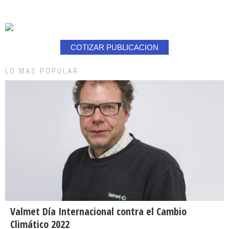
COTIZAR PUBLICACION
LO MAS POPULAR
Valmet Día Internacional contra el Cambio
Climático 2022