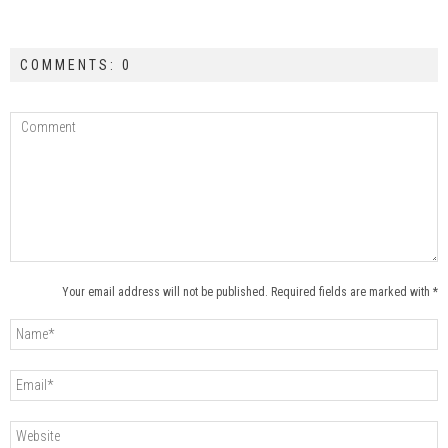
COMMENTS: 0
Your email address will not be published. Required fields are marked with *