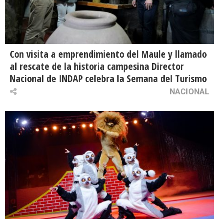
Con visita a emprendimiento del Maule y llamado
al rescate de la historia campesina Director
Nacional de INDAP celebra la Semana del Turismo
NACIONAL