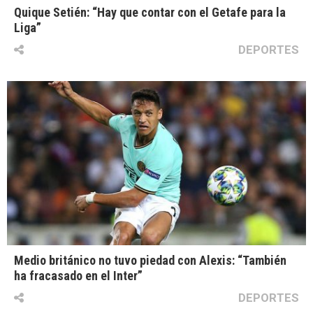
Quique Setién: “Hay que contar con el Getafe para la
Liga”
DEPORTES
Medio británico no tuvo piedad con Alexis: “También
ha fracasado en el Inter”
DEPORTES