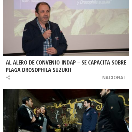
AL ALERO DE CONVENIO INDAP – SE CAPACITA SOBRE
PLAGA DROSOPHILA SUZUKII
NACIONAL