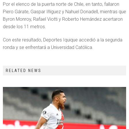
Por el elenco de la puerta norte de Chile, en tanto, fallaron
Piero Gárate, Gaspar Iñíguez y Nahuel Donadell, mientras que
Byron Monroy, Rafael Viotti y Roberto Hernández acertaron
desde los 11 metros.
Con este resultado, Deportes Iquique accedió a la segunda
ronda y se enfrentará a Universidad Católica.
RELATED NEWS