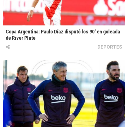
Copa Argentina: Paulo Díaz disputó los 90′ en goleada
de River Plate
DEPORTES