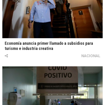
Economía anuncia primer llamado a subsidios para
turismo e industria creativa
NACIONAL