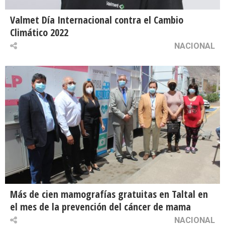
Valmet Día Internacional contra el Cambio
Climático 2022
NACIONAL
Más de cien mamografías gratuitas en Taltal en
el mes de la prevención del cáncer de mama
NACIONAL