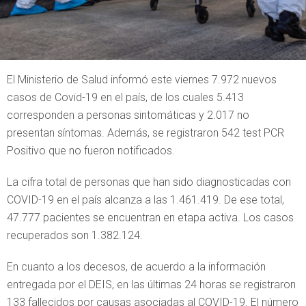
El Ministerio de Salud informó este viernes 7.972 nuevos
casos de Covid-19 en el país, de los cuales 5.413
corresponden a personas sintomáticas y 2.017 no
presentan síntomas. Además, se registraron 542 test PCR
Positivo que no fueron notificados.
La cifra total de personas que han sido diagnosticadas con
COVID-19 en el país alcanza a las 1.461.419. De ese total,
47.777 pacientes se encuentran en etapa activa. Los casos
recuperados son 1.382.124.
En cuanto a los decesos, de acuerdo a la información
entregada por el DEIS, en las últimas 24 horas se registraron
133 fallecidos por causas asociadas al COVID-19. El número