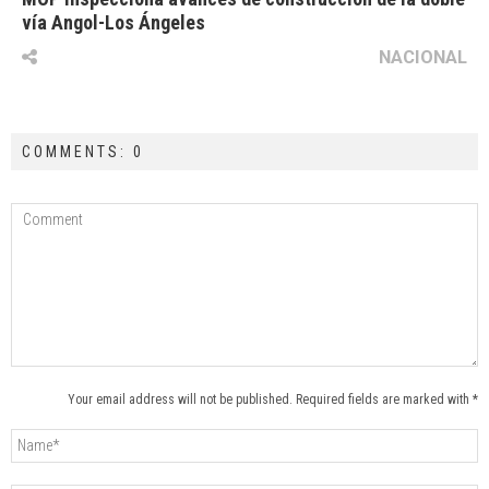
vía Angol-Los Ángeles
NACIONAL
COMMENTS: 0
Your email address will not be published. Required fields are marked with *