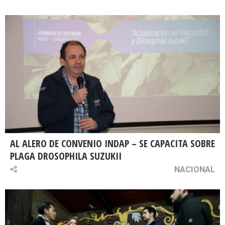
AL ALERO DE CONVENIO INDAP – SE CAPACITA SOBRE
PLAGA DROSOPHILA SUZUKII
NACIONAL