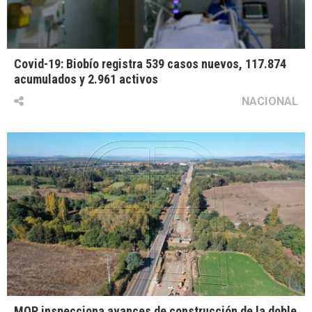
Covid-19: Biobío registra 539 casos nuevos, 117.874
acumulados y 2.961 activos
NACIONAL
MOP inspecciona avances de construcción de la doble