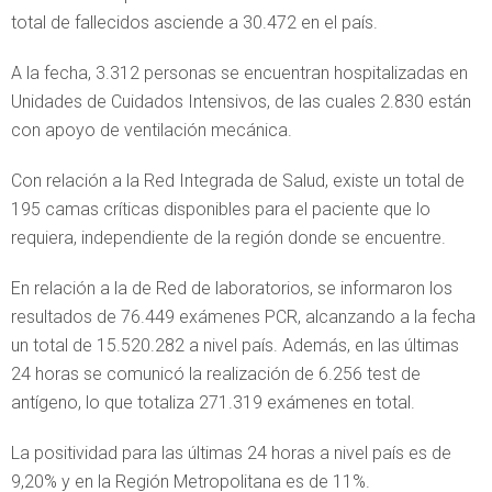
total de fallecidos asciende a 30.472 en el país.
A la fecha, 3.312 personas se encuentran hospitalizadas en
Unidades de Cuidados Intensivos, de las cuales 2.830 están
con apoyo de ventilación mecánica.
Con relación a la Red Integrada de Salud, existe un total de
195 camas críticas disponibles para el paciente que lo
requiera, independiente de la región donde se encuentre.
En relación a la de Red de laboratorios, se informaron los
resultados de 76.449 exámenes PCR, alcanzando a la fecha
un total de 15.520.282 a nivel país. Además, en las últimas
24 horas se comunicó la realización de 6.256 test de
antígeno, lo que totaliza 271.319 exámenes en total.
La positividad para las últimas 24 horas a nivel país es de
9,20% y en la Región Metropolitana es de 11%.