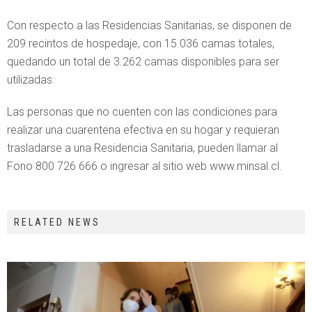
Con respecto a las Residencias Sanitarias, se disponen de
209 recintos de hospedaje, con 15.036 camas totales,
quedando un total de 3.262 camas disponibles para ser
utilizadas.
Las personas que no cuenten con las condiciones para
realizar una cuarentena efectiva en su hogar y requieran
trasladarse a una Residencia Sanitaria, pueden llamar al
Fono 800 726 666 o ingresar al sitio web www.minsal.cl.
RELATED NEWS