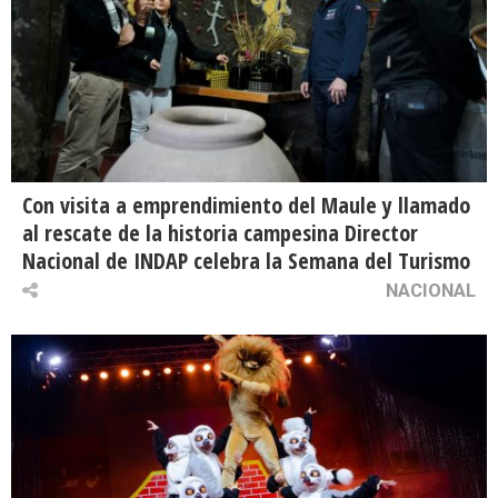
Con visita a emprendimiento del Maule y llamado
al rescate de la historia campesina Director
Nacional de INDAP celebra la Semana del Turismo
NACIONAL