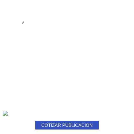
#
COTIZAR PUBLICACION