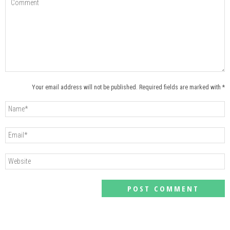
Your email address will not be published. Required fields are marked with *