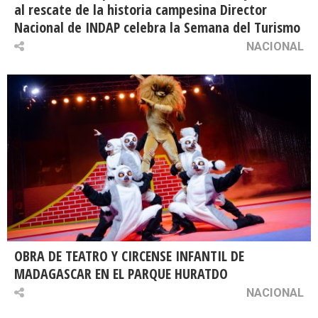
al rescate de la historia campesina Director
Nacional de INDAP celebra la Semana del Turismo
NACIONAL
OBRA DE TEATRO Y CIRCENSE INFANTIL DE
MADAGASCAR EN EL PARQUE HURATDO
NACIONAL