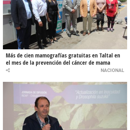
Más de cien mamografías gratuitas en Taltal en
el mes de la prevención del cáncer de mama
NACIONAL