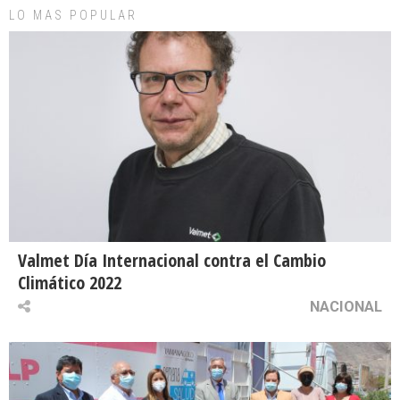
LO MAS POPULAR
Valmet Día Internacional contra el Cambio
Climático 2022
NACIONAL