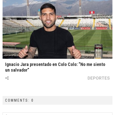
Ignacio Jara presentado en Colo Colo: “No me siento
un salvador”
DEPORTES
COMMENTS: 0