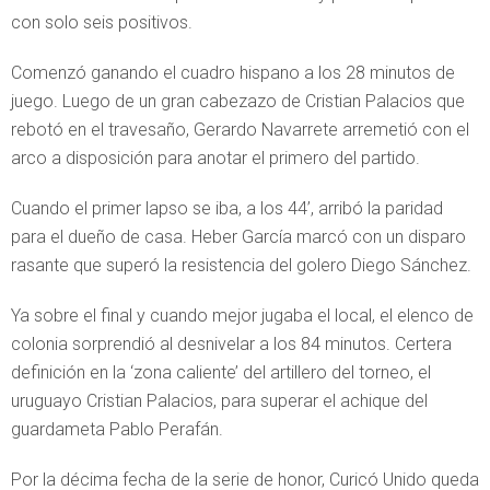
con solo seis positivos.
Comenzó ganando el cuadro hispano a los 28 minutos de
juego. Luego de un gran cabezazo de Cristian Palacios que
rebotó en el travesaño, Gerardo Navarrete arremetió con el
arco a disposición para anotar el primero del partido.
Cuando el primer lapso se iba, a los 44’, arribó la paridad
para el dueño de casa. Heber García marcó con un disparo
rasante que superó la resistencia del golero Diego Sánchez.
Ya sobre el final y cuando mejor jugaba el local, el elenco de
colonia sorprendió al desnivelar a los 84 minutos. Certera
definición en la ‘zona caliente’ del artillero del torneo, el
uruguayo Cristian Palacios, para superar el achique del
guardameta Pablo Perafán.
Por la décima fecha de la serie de honor, Curicó Unido queda