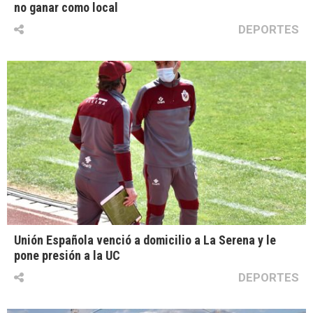
no ganar como local
DEPORTES
Unión Española venció a domicilio a La Serena y le
pone presión a la UC
DEPORTES