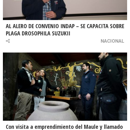
AL ALERO DE CONVENIO INDAP – SE CAPACITA SOBRE
PLAGA DROSOPHILA SUZUKII
NACIONAL
Con visita a emprendimiento del Maule y llamado