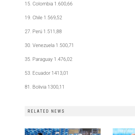
15. Colombia 1.600,66
19. Chile 1.569,52
27. Perú 1.511,88
30. Venezuela 1.500,71
35. Paraguay 1.476,02
53. Ecuador 1413,01
81. Bolivia 1300,11
RELATED NEWS