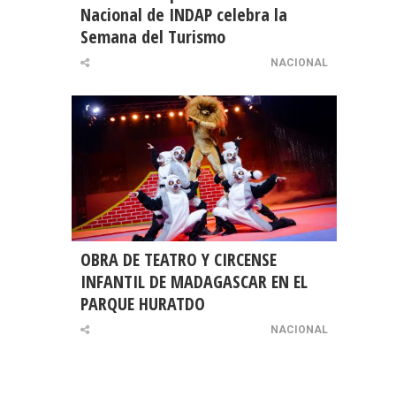
Nacional de INDAP celebra la
Semana del Turismo
NACIONAL
OBRA DE TEATRO Y CIRCENSE
INFANTIL DE MADAGASCAR EN EL
PARQUE HURATDO
NACIONAL