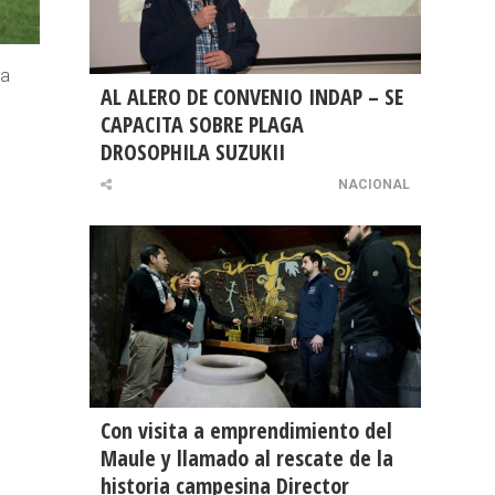
la
AL ALERO DE CONVENIO INDAP – SE
CAPACITA SOBRE PLAGA
DROSOPHILA SUZUKII
NACIONAL
Con visita a emprendimiento del
Maule y llamado al rescate de la
historia campesina Director