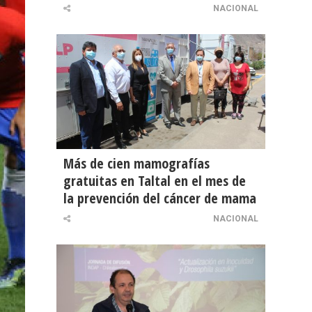
NACIONAL
Más de cien mamografías
gratuitas en Taltal en el mes de
la prevención del cáncer de mama
NACIONAL