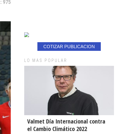
: 975
COTIZAR PUBLICACION
LO MAS POPULAR
Valmet Día Internacional contra
el Cambio Climático 2022