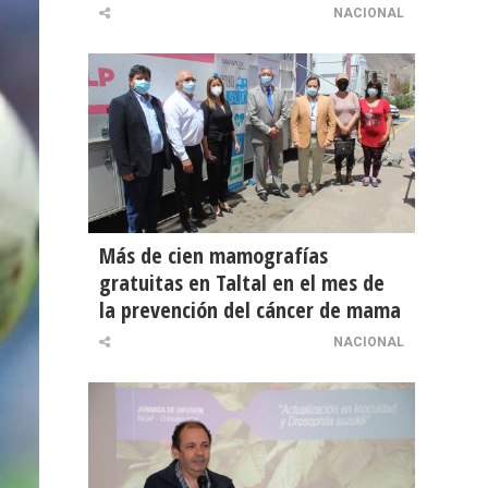
NACIONAL
Más de cien mamografías
gratuitas en Taltal en el mes de
la prevención del cáncer de mama
NACIONAL