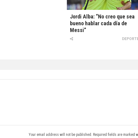
Jordi Alba: “No creo que sea
bueno hablar cada día de
Messi”
DEPORT
Your email address will not be published. Required fields are marked w