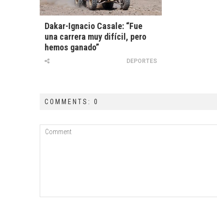
Dakar-Ignacio Casale: “Fue
una carrera muy difícil, pero
hemos ganado”
DEPORTES
COMMENTS: 0