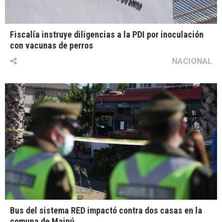
Fiscalía instruye diligencias a la PDI por inoculación
con vacunas de perros
NACIONAL
Bus del sistema RED impactó contra dos casas en la
comuna de Maipú