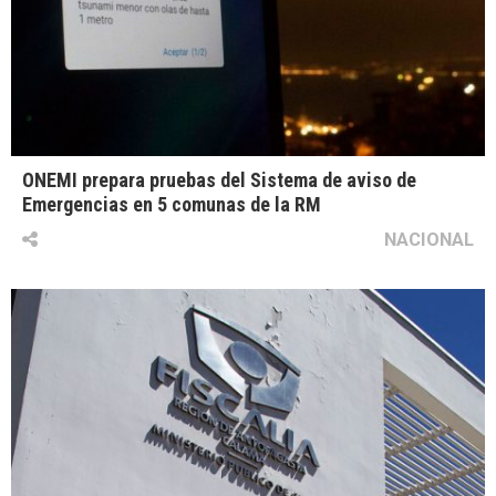
ONEMI prepara pruebas del Sistema de aviso de
Emergencias en 5 comunas de la RM
NACIONAL