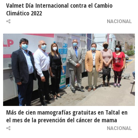
Valmet Día Internacional contra el Cambio
Climático 2022
NACIONAL
Más de cien mamografías gratuitas en Taltal en
el mes de la prevención del cáncer de mama
NACIONAL