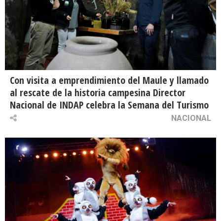
Con visita a emprendimiento del Maule y llamado
al rescate de la historia campesina Director
Nacional de INDAP celebra la Semana del Turismo
NACIONAL