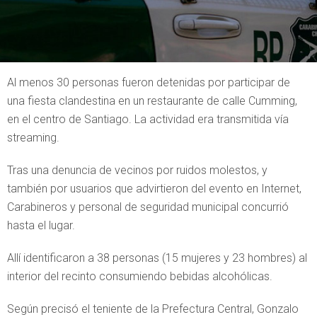
Al menos 30 personas fueron detenidas por participar de
una fiesta clandestina en un restaurante de calle Cumming,
en el centro de Santiago. La actividad era transmitida vía
streaming.
Tras una denuncia de vecinos por ruidos molestos, y
también por usuarios que advirtieron del evento en Internet,
Carabineros y personal de seguridad municipal concurrió
hasta el lugar.
Allí identificaron a 38 personas (15 mujeres y 23 hombres) al
interior del recinto consumiendo bebidas alcohólicas.
Según precisó el teniente de la Prefectura Central, Gonzalo