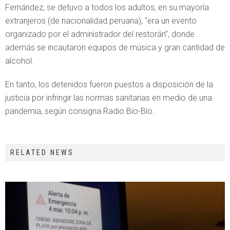
Fernández, se detuvo a todos los adultos, en su mayoría
extranjeros (de nacionalidad peruana), “era un evento
organizado por el administrador del restorán”, donde
además se incautaron equipos de música y gran cantidad de
alcohol.
En tanto, los detenidos fueron puestos a disposición de la
justicia por infringir las normas sanitarias en medio de una
pandemia, según consigna Radio Bío-Bío.
RELATED NEWS