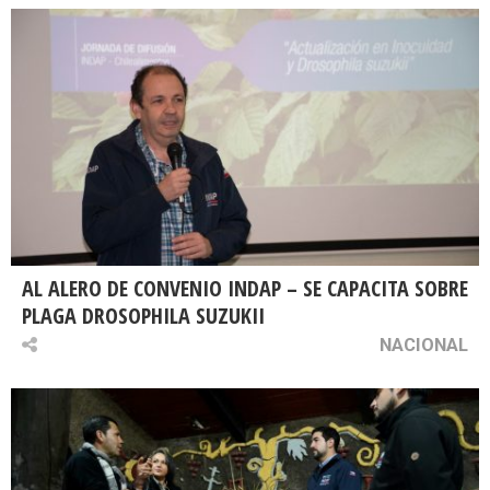
AL ALERO DE CONVENIO INDAP – SE CAPACITA SOBRE
PLAGA DROSOPHILA SUZUKII
NACIONAL