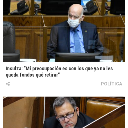
Insulza: “Mi preocupación es con los que ya no les
queda fondos qué retirar”
POLÍTICA