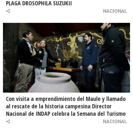
PLAGA DROSOPHILA SUZUKII
NACIONAL
Con visita a emprendimiento del Maule y llamado
al rescate de la historia campesina Director
Nacional de INDAP celebra la Semana del Turismo
NACIONAL