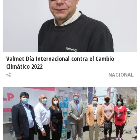
Valmet Día Internacional contra el Cambio
Climático 2022
NACIONAL