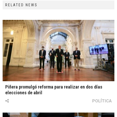
RELATED NEWS
Piñera promulgó reforma para realizar en dos días
elecciones de abril
POLÍTICA