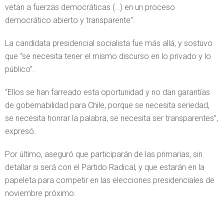
vetan a fuerzas democráticas (…) en un proceso
democrático abierto y transparente”.
La candidata presidencial socialista fue más allá, y sostuvo
que “se necesita tener el mismo discurso en lo privado y lo
público”.
“Ellos se han farreado esta oportunidad y no dan garantías
de gobernabilidad para Chile, porque se necesita seriedad,
se necesita honrar la palabra, se necesita ser transparentes”,
expresó.
Por último, aseguró que participarán de las primarias, sin
detallar si será con el Partido Radical, y que estarán en la
papeleta para competir en las elecciones presidenciales de
noviembre próximo.