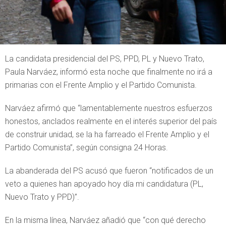
La candidata presidencial del PS, PPD, PL y Nuevo Trato,
Paula Narváez, informó esta noche que finalmente no irá a
primarias con el Frente Amplio y el Partido Comunista.
Narváez afirmó que “lamentablemente nuestros esfuerzos
honestos, anclados realmente en el interés superior del país
de construir unidad, se la ha farreado el Frente Amplio y el
Partido Comunista”, según consigna 24 Horas.
La abanderada del PS acusó que fueron “notificados de un
veto a quienes han apoyado hoy día mi candidatura (PL,
Nuevo Trato y PPD)”.
En la misma línea, Narváez añadió que “con qué derecho