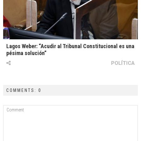
Lagos Weber: “Acudir al Tribunal Constitucional es una
pésima solución”
POLÍTICA
COMMENTS: 0