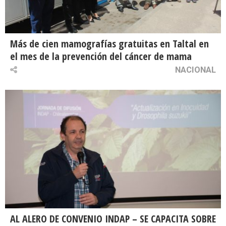
Más de cien mamografías gratuitas en Taltal en
el mes de la prevención del cáncer de mama
NACIONAL
AL ALERO DE CONVENIO INDAP – SE CAPACITA SOBRE