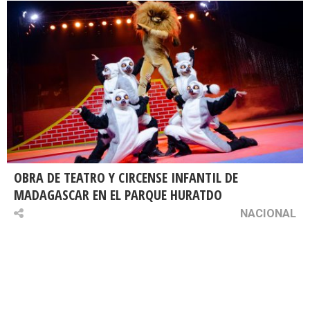
OBRA DE TEATRO Y CIRCENSE INFANTIL DE
MADAGASCAR EN EL PARQUE HURATDO
NACIONAL