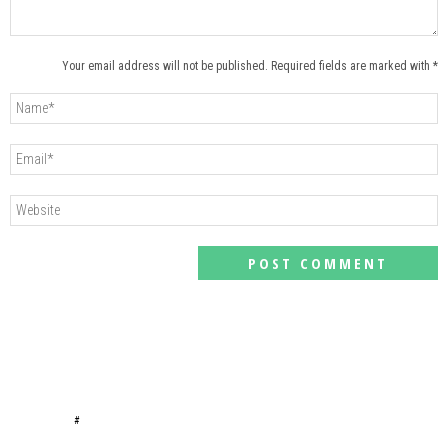
Your email address will not be published. Required fields are marked with *
#