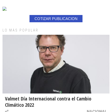
COTIZAR PUBLICACION
LO MAS POPULAR
Valmet Día Internacional contra el Cambio
Climático 2022
NACIONAL