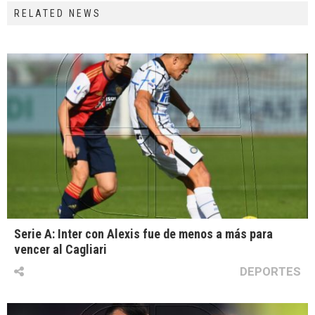
RELATED NEWS
Serie A: Inter con Alexis fue de menos a más para
vencer al Cagliari
DEPORTES