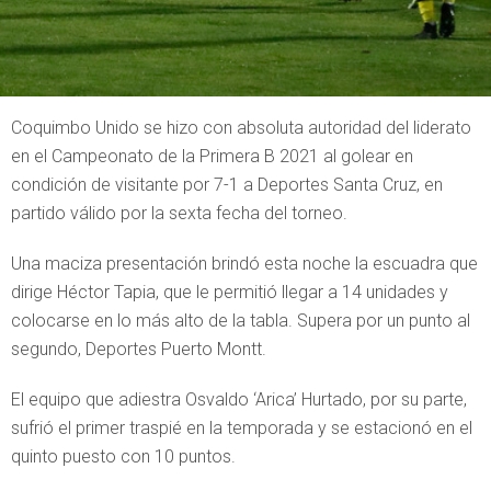
Coquimbo Unido se hizo con absoluta autoridad del liderato
en el Campeonato de la Primera B 2021 al golear en
condición de visitante por 7-1 a Deportes Santa Cruz, en
partido válido por la sexta fecha del torneo.
Una maciza presentación brindó esta noche la escuadra que
dirige Héctor Tapia, que le permitió llegar a 14 unidades y
colocarse en lo más alto de la tabla. Supera por un punto al
segundo, Deportes Puerto Montt.
El equipo que adiestra Osvaldo ‘Arica’ Hurtado, por su parte,
sufrió el primer traspié en la temporada y se estacionó en el
quinto puesto con 10 puntos.