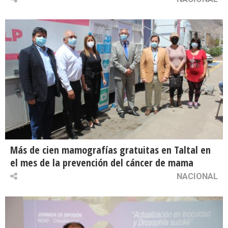
Más de cien mamografías gratuitas en Taltal en
el mes de la prevención del cáncer de mama
NACIONAL