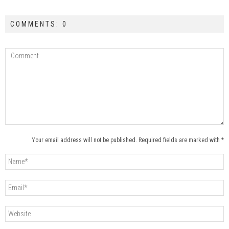
COMMENTS: 0
Your email address will not be published. Required fields are marked with *