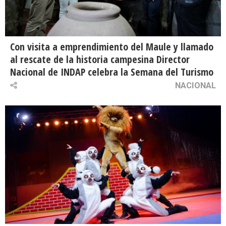
Con visita a emprendimiento del Maule y llamado
al rescate de la historia campesina Director
Nacional de INDAP celebra la Semana del Turismo
NACIONAL