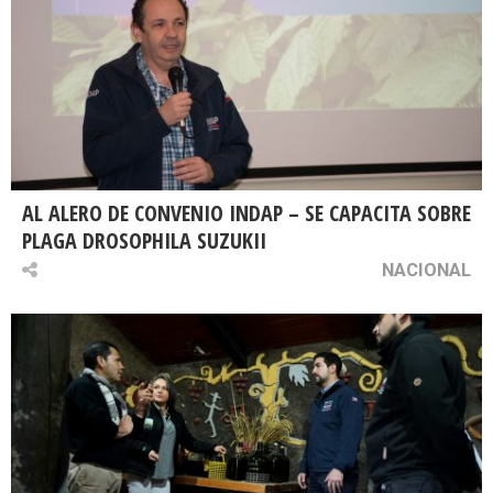
AL ALERO DE CONVENIO INDAP – SE CAPACITA SOBRE
PLAGA DROSOPHILA SUZUKII
NACIONAL