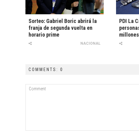
Sorteo: Gabriel Boric abrirá la
PDI La C
franja de segunda vuelta en
persona
horario prime
millones
NACIONAL
COMMENTS: 0