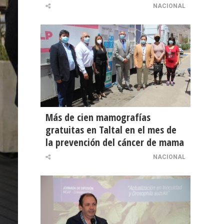
NACIONAL
Más de cien mamografías
gratuitas en Taltal en el mes de
la prevención del cáncer de mama
NACIONAL