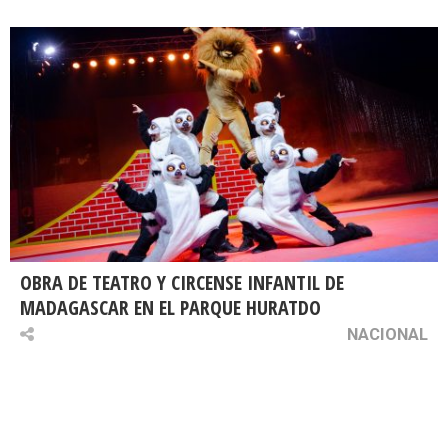
OBRA DE TEATRO Y CIRCENSE INFANTIL DE
MADAGASCAR EN EL PARQUE HURATDO
NACIONAL