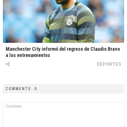
Manchester City informó del regreso de Claudio Bravo
a los entrenamientos
DEPORTES
COMMENTS: 0