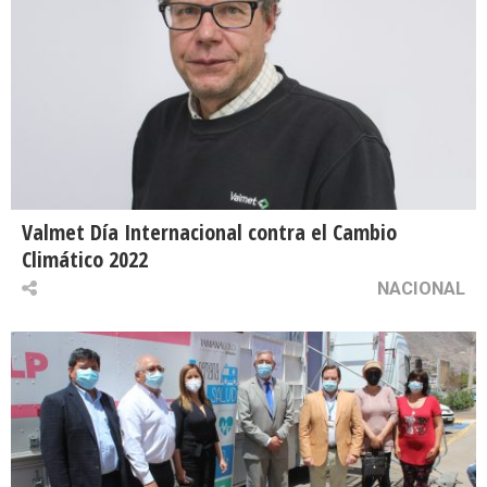
Valmet Día Internacional contra el Cambio
Climático 2022
NACIONAL