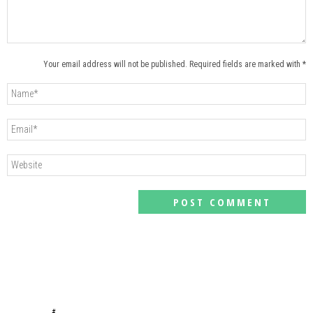
Your email address will not be published. Required fields are marked with *
#