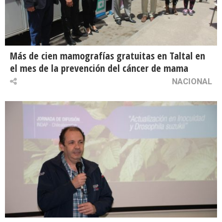
Más de cien mamografías gratuitas en Taltal en
el mes de la prevención del cáncer de mama
NACIONAL