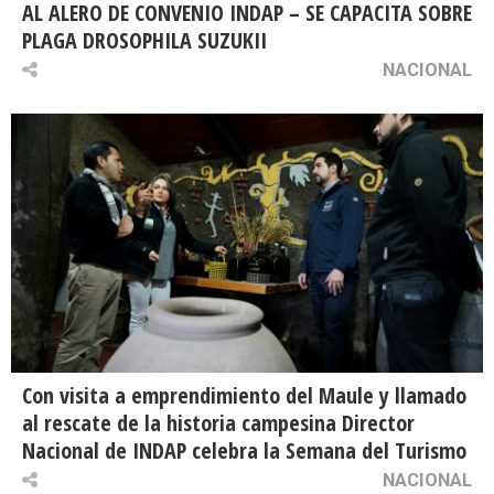
AL ALERO DE CONVENIO INDAP – SE CAPACITA SOBRE
PLAGA DROSOPHILA SUZUKII
NACIONAL
Con visita a emprendimiento del Maule y llamado
al rescate de la historia campesina Director
Nacional de INDAP celebra la Semana del Turismo
NACIONAL