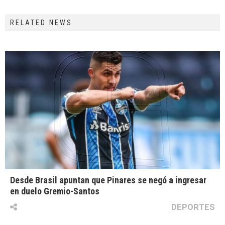
RELATED NEWS
Desde Brasil apuntan que Pinares se negó a ingresar
en duelo Gremio-Santos
DEPORTES