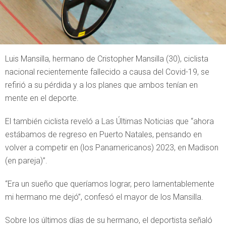
Luis Mansilla, hermano de Cristopher Mansilla (30), ciclista
nacional recientemente fallecido a causa del Covid-19, se
refirió a su pérdida y a los planes que ambos tenían en
mente en el deporte.
El también ciclista reveló a Las Últimas Noticias que “ahora
estábamos de regreso en Puerto Natales, pensando en
volver a competir en (los Panamericanos) 2023, en Madison
(en pareja)”.
“Era un sueño que queríamos lograr, pero lamentablemente
mi hermano me dejó”, confesó el mayor de los Mansilla.
Sobre los últimos días de su hermano, el deportista señaló