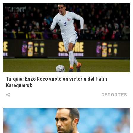
Turquía: Enzo Roco anotó en victoria del Fatih
Karagumruk
DEPORTES