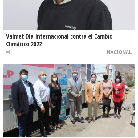
Valmet Día Internacional contra el Cambio
Climático 2022
NACIONAL