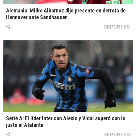
Alemania: Miiko Albornoz dijo presente en derrota de
Hannover ante Sandhausen
DEPORTES
Serie A: El líder Inter con Alexis y Vidal superó con lo
justo al Atalanta
DEPORTES