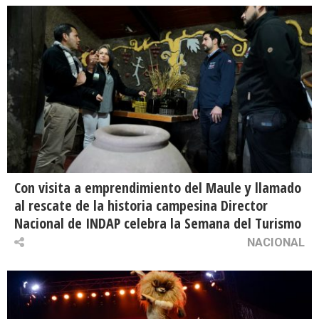
Con visita a emprendimiento del Maule y llamado
al rescate de la historia campesina Director
Nacional de INDAP celebra la Semana del Turismo
NACIONAL