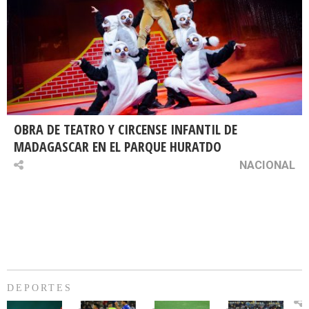
OBRA DE TEATRO Y CIRCENSE INFANTIL DE
MADAGASCAR EN EL PARQUE HURATDO
NACIONAL
DEPORTES