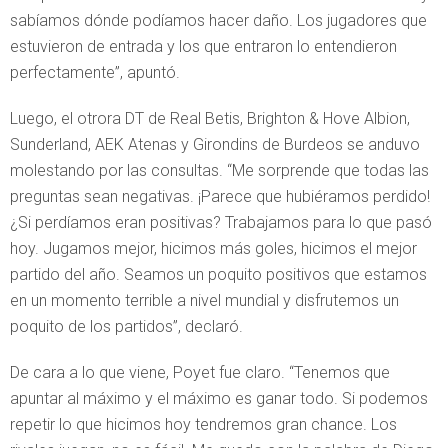
sabíamos dónde podíamos hacer daño. Los jugadores que
estuvieron de entrada y los que entraron lo entendieron
perfectamente”, apuntó.
Luego, el otrora DT de Real Betis, Brighton & Hove Albion,
Sunderland, AEK Atenas y Girondins de Burdeos se anduvo
molestando por las consultas. “Me sorprende que todas las
preguntas sean negativas. ¡Parece que hubiéramos perdido!
¿Si perdíamos eran positivas? Trabajamos para lo que pasó
hoy. Jugamos mejor, hicimos más goles, hicimos el mejor
partido del año. Seamos un poquito positivos que estamos
en un momento terrible a nivel mundial y disfrutemos un
poquito de los partidos”, declaró.
De cara a lo que viene, Poyet fue claro. “Tenemos que
apuntar al máximo y el máximo es ganar todo. Si podemos
repetir lo que hicimos hoy tendremos gran chance. Los