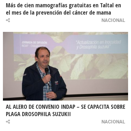
Más de cien mamografías gratuitas en Taltal en
el mes de la prevención del cáncer de mama
NACIONAL
AL ALERO DE CONVENIO INDAP – SE CAPACITA SOBRE
PLAGA DROSOPHILA SUZUKII
NACIONAL