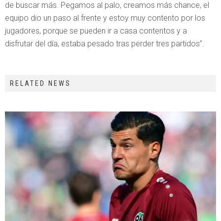
de buscar más. Pegamos al palo, creamos más chance, el
equipo dio un paso al frente y estoy muy contento por los
jugadores, porque se pueden ir a casa contentos y a
disfrutar del día, estaba pesado tras perder tres partidos”.
RELATED NEWS