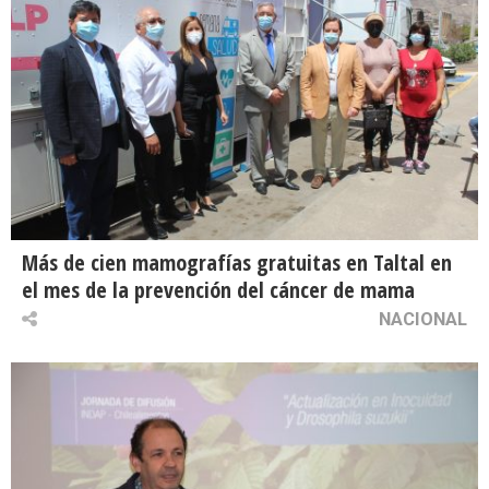
Más de cien mamografías gratuitas en Taltal en
el mes de la prevención del cáncer de mama
NACIONAL