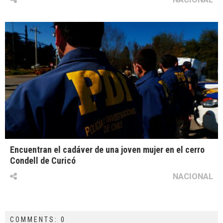
Encuentran el cadáver de una joven mujer en el cerro
Condell de Curicó
NACIONAL
COMMENTS: 0