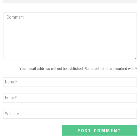
Your email address will not be published. Required fields are marked with *