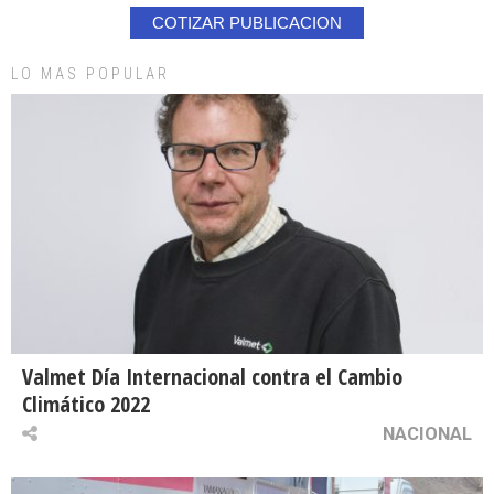
COTIZAR PUBLICACION
LO MAS POPULAR
Valmet Día Internacional contra el Cambio
Climático 2022
NACIONAL