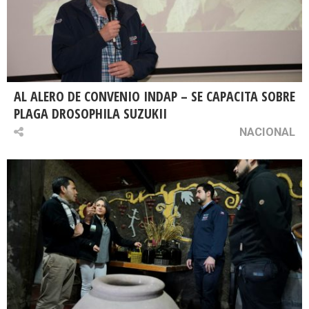
AL ALERO DE CONVENIO INDAP – SE CAPACITA SOBRE
PLAGA DROSOPHILA SUZUKII
NACIONAL