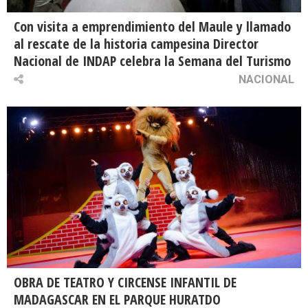
Con visita a emprendimiento del Maule y llamado
al rescate de la historia campesina Director
Nacional de INDAP celebra la Semana del Turismo
NACIONAL
OBRA DE TEATRO Y CIRCENSE INFANTIL DE
MADAGASCAR EN EL PARQUE HURATDO