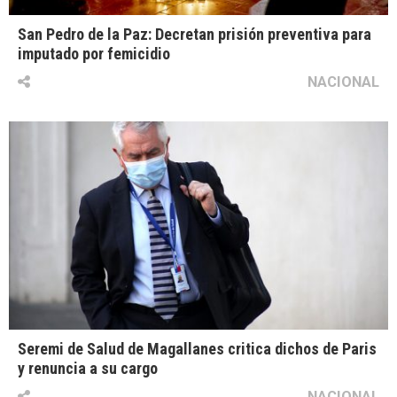
San Pedro de la Paz: Decretan prisión preventiva para
imputado por femicidio
NACIONAL
Seremi de Salud de Magallanes critica dichos de Paris
y renuncia a su cargo
NACIONAL