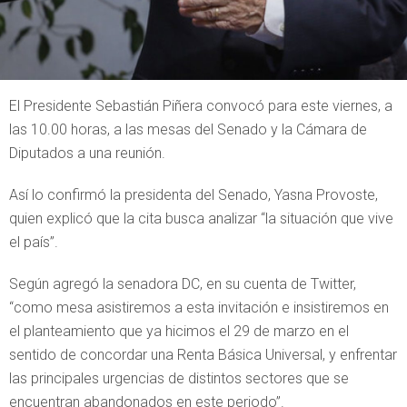
El Presidente Sebastián Piñera convocó para este viernes, a
las 10.00 horas, a las mesas del Senado y la Cámara de
Diputados a una reunión.
Así lo confirmó la presidenta del Senado, Yasna Provoste,
quien explicó que la cita busca analizar “la situación que vive
el país”.
Según agregó la senadora DC, en su cuenta de Twitter,
“como mesa asistiremos a esta invitación e insistiremos en
el planteamiento que ya hicimos el 29 de marzo en el
sentido de concordar una Renta Básica Universal, y enfrentar
las principales urgencias de distintos sectores que se
encuentran abandonados en este periodo”.