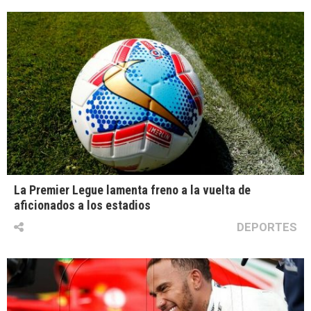
La Premier Legue lamenta freno a la vuelta de
aficionados a los estadios
DEPORTES