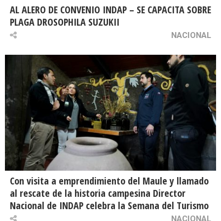
AL ALERO DE CONVENIO INDAP – SE CAPACITA SOBRE
PLAGA DROSOPHILA SUZUKII
NACIONAL
Con visita a emprendimiento del Maule y llamado
al rescate de la historia campesina Director
Nacional de INDAP celebra la Semana del Turismo
NACIONAL