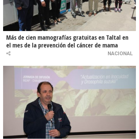
Más de cien mamografías gratuitas en Taltal en
el mes de la prevención del cáncer de mama
NACIONAL