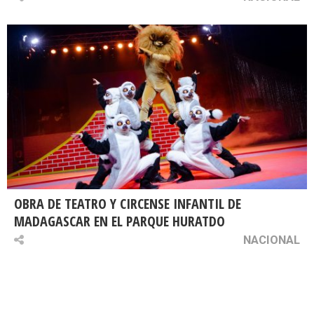
OBRA DE TEATRO Y CIRCENSE INFANTIL DE
MADAGASCAR EN EL PARQUE HURATDO
NACIONAL