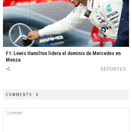
F1: Lewis Hamilton lidera el dominio de Mercedes en
Monza
DEPORTES
COMMENTS: 0