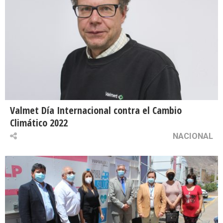
Valmet Día Internacional contra el Cambio
Climático 2022
NACIONAL