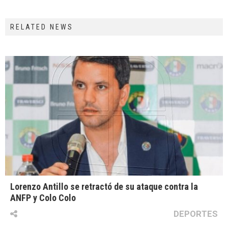
RELATED NEWS
Lorenzo Antillo se retractó de su ataque contra la
ANFP y Colo Colo
DEPORTES