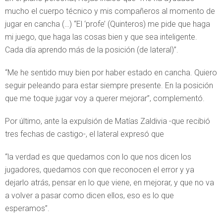
mucho el cuerpo técnico y mis compañeros al momento de
jugar en cancha (…) “El ‘profe’ (Quinteros) me pide que haga
mi juego, que haga las cosas bien y que sea inteligente.
Cada día aprendo más de la posición (de lateral)”.
“Me he sentido muy bien por haber estado en cancha. Quiero
seguir peleando para estar siempre presente. En la posición
que me toque jugar voy a querer mejorar”, complementó.
Por último, ante la expulsión de Matías Zaldivia -que recibió
tres fechas de castigo-, el lateral expresó que
“la verdad es que quedamos con lo que nos dicen los
jugadores, quedamos con que reconocen el error y ya
dejarlo atrás, pensar en lo que viene, en mejorar, y que no va
a volver a pasar como dicen ellos, eso es lo que
esperamos”.