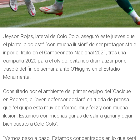
Jeyson Rojas, lateral de Colo Colo, aseguró este jueves que
el plantel albo está “con mucha ilusión” de ser protagonista e
ir por el título en el Campeonato Nacional 2021, tras una
campaña 2020 para el olvido, evitando dramatizar por el
traspié del fin de semana ante O’Higgins en el Estadio
Monumental.
Consultado por el ambiente del primer equipo del ‘Cacique’
en Pedrero, el joven defensor declaró en rueda de prensa
que “el grupo está muy conforme, muy feliz y con mucha
ilusión. Estamos con muchas ganas de salir a ganar y dejar
bien puesto a Colo Colo”.
“Vamos paso a paso. Estamos concentrados en lo que será