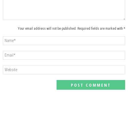
Your email address will not be published. Required fields are marked with *