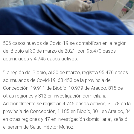
506 casos nuevos de Covid-19 se contabilizan en la región
del Biobío al 30 de marzo de 2021, con 95.470 casos
acumulados y 4.745 casos activos.
“La región del Biobío, al 30 de marzo, registra 95.470 casos
acumulados de Covid-19, 63.453 de la provincia de
Concepción, 19.911 de Biobío, 10.979 de Arauco, 815 de
otras regiones y 312 en investigación domiciliaria.
Adicionalmente se registran 4.745 casos activos, 3.178 en la
provincia de Concepción, 1.185 en Biobío, 301 en Arauco, 34
en otras regiones y 47 en investigación domiciliaria”, señaló
el seremi de Salud, Héctor Muñoz.