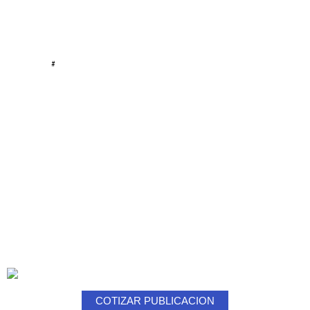
#
COTIZAR PUBLICACION