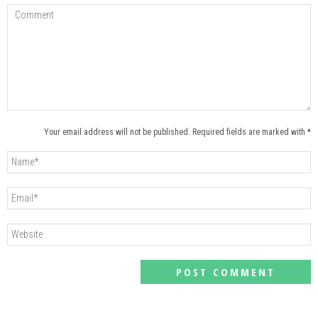
Your email address will not be published. Required fields are marked with *