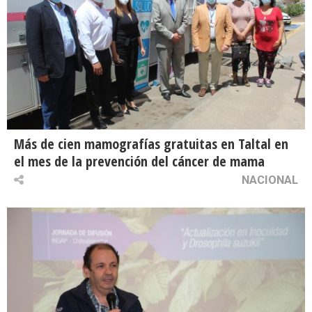
Más de cien mamografías gratuitas en Taltal en
el mes de la prevención del cáncer de mama
NACIONAL