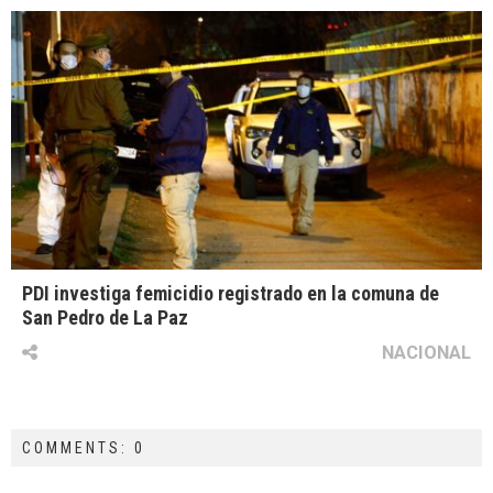
PDI investiga femicidio registrado en la comuna de
San Pedro de La Paz
NACIONAL
COMMENTS: 0