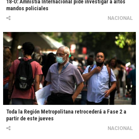
18-O: Amnistía Internacional pide investigar a altos
mandos policiales
NACIONAL
Toda la Región Metropolitana retrocederá a Fase 2 a
partir de este jueves
NACIONAL