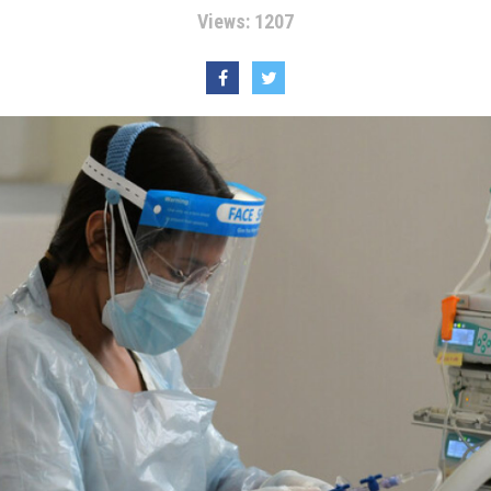
Views: 1207