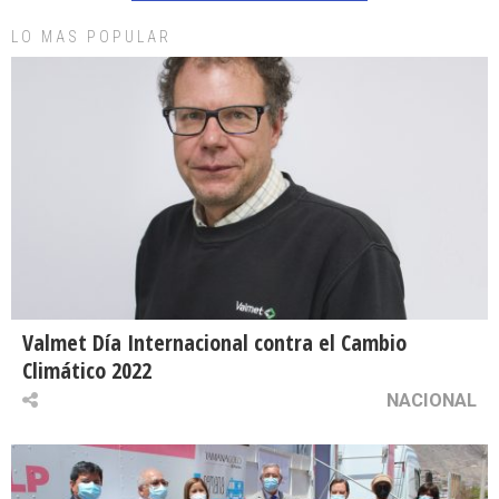
LO MAS POPULAR
Valmet Día Internacional contra el Cambio
Climático 2022
NACIONAL