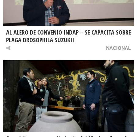
AL ALERO DE CONVENIO INDAP – SE CAPACITA SOBRE
PLAGA DROSOPHILA SUZUKII
NACIONAL