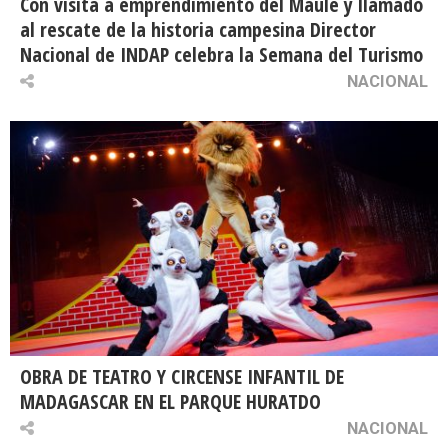
Con visita a emprendimiento del Maule y llamado
al rescate de la historia campesina Director
Nacional de INDAP celebra la Semana del Turismo
NACIONAL
OBRA DE TEATRO Y CIRCENSE INFANTIL DE
MADAGASCAR EN EL PARQUE HURATDO
NACIONAL