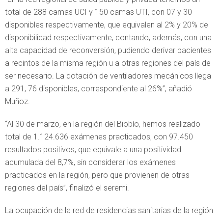
total de 288 camas UCI y 150 camas UTI, con 07 y 30
disponibles respectivamente, que equivalen al 2% y 20% de
disponibilidad respectivamente, contando, además, con una
alta capacidad de reconversión, pudiendo derivar pacientes
a recintos de la misma región u a otras regiones del país de
ser necesario. La dotación de ventiladores mecánicos llega
a 291, 76 disponibles, correspondiente al 26%”, añadió
Muñoz.
“Al 30 de marzo, en la región del Biobío, hemos realizado
total de 1.124.636 exámenes practicados, con 97.450
resultados positivos, que equivale a una positividad
acumulada del 8,7%, sin considerar los exámenes
practicados en la región, pero que provienen de otras
regiones del país”, finalizó el seremi.
La ocupación de la red de residencias sanitarias de la región