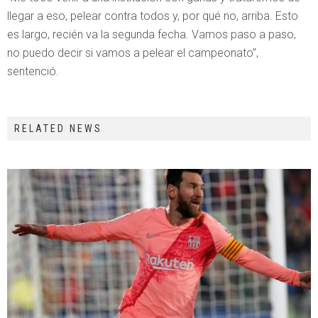
llegar a eso, pelear contra todos y, por qué no, arriba. Esto
es largo, recién va la segunda fecha. Vamos paso a paso,
no puedo decir si vamos a pelear el campeonato”,
sentenció.
RELATED NEWS