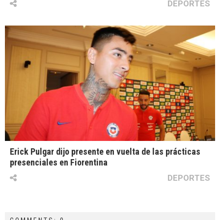
DEPORTES
Erick Pulgar dijo presente en vuelta de las prácticas
presenciales en Fiorentina
DEPORTES