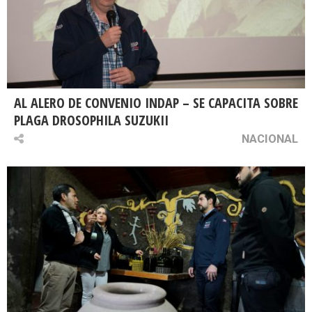
AL ALERO DE CONVENIO INDAP – SE CAPACITA SOBRE
PLAGA DROSOPHILA SUZUKII
NACIONAL