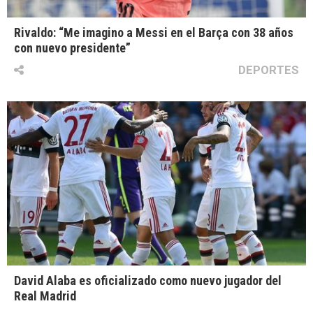
Rivaldo: “Me imagino a Messi en el Barça con 38 años
con nuevo presidente”
DEPORTES
David Alaba es oficializado como nuevo jugador del
Real Madrid