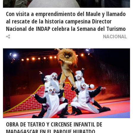
Con visita a emprendimiento del Maule y llamado
al rescate de la historia campesina Director
Nacional de INDAP celebra la Semana del Turismo
NACIONAL
OBRA DE TEATRO Y CIRCENSE INFANTIL DE
MADAGASCAR EN EL PARQUE HURATDO