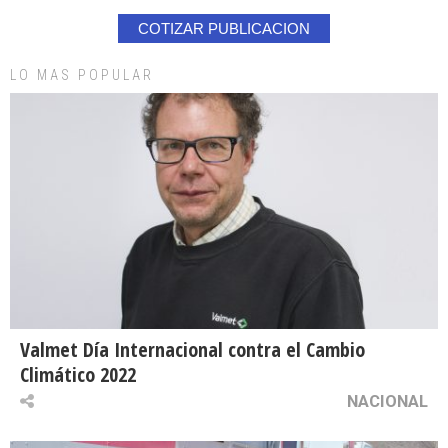
COTIZAR PUBLICACION
LO MAS POPULAR
Valmet Día Internacional contra el Cambio
Climático 2022
NACIONAL