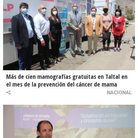
Más de cien mamografías gratuitas en Taltal en
el mes de la prevención del cáncer de mama
NACIONAL