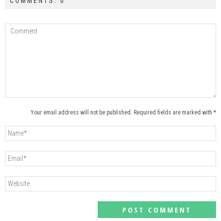
COMMENTS: 0
Your email address will not be published. Required fields are marked with *