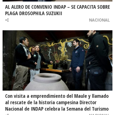
AL ALERO DE CONVENIO INDAP – SE CAPACITA SOBRE
PLAGA DROSOPHILA SUZUKII
NACIONAL
Con visita a emprendimiento del Maule y llamado
al rescate de la historia campesina Director
Nacional de INDAP celebra la Semana del Turismo