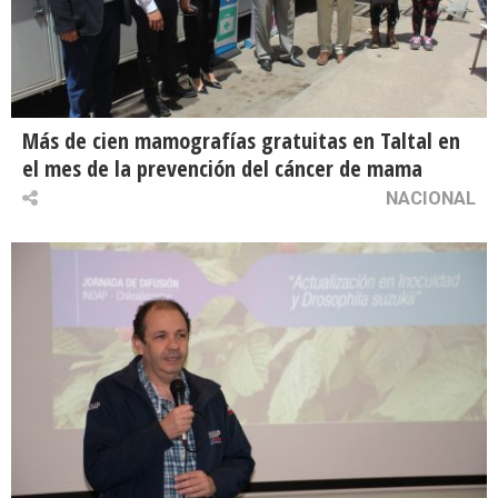
Más de cien mamografías gratuitas en Taltal en
el mes de la prevención del cáncer de mama
NACIONAL