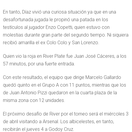
En tanto, Díaz vivió una curiosa situación ya que en una
desafortunada jugada le propinó una patada en los
testículos al jugador Enzo Copetti, quien estuvo con
molestias durante gran parte del segundo tiempo. Ni siquiera
recibió amarilla el ex Colo Colo y San Lorenzo.
Quien vio la roja en River Plate fue Juan José Cáceres, a los
57 minutos, por una fuerte entrada.
Con este resultado, el equipo que dirige Marcelo Gallardo
quedó quinto en el Grupo A con 11 puntos, mientras que los
de Juan Antonio Pizzi quedaron en la cuarta plaza de la
misma zona con 12 unidades.
El próximo desafío de River por el torneo será el miércoles 3
de abril visitando a Arsenal. Los albicelestes, en tanto,
recibirán el jueves 4 a Godoy Cruz.