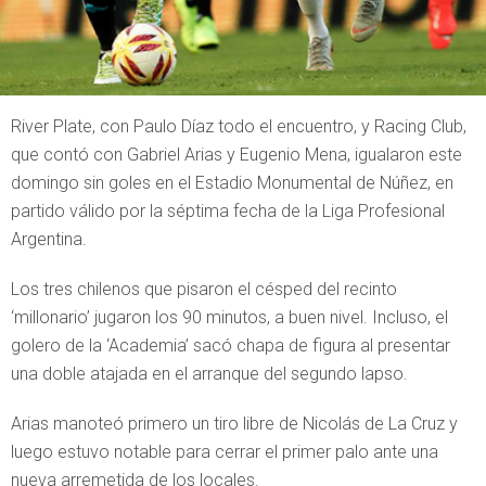
River Plate, con Paulo Díaz todo el encuentro, y Racing Club,
que contó con Gabriel Arias y Eugenio Mena, igualaron este
domingo sin goles en el Estadio Monumental de Núñez, en
partido válido por la séptima fecha de la Liga Profesional
Argentina.
Los tres chilenos que pisaron el césped del recinto
‘millonario’ jugaron los 90 minutos, a buen nivel. Incluso, el
golero de la ‘Academia’ sacó chapa de figura al presentar
una doble atajada en el arranque del segundo lapso.
Arias manoteó primero un tiro libre de Nicolás de La Cruz y
luego estuvo notable para cerrar el primer palo ante una
nueva arremetida de los locales.