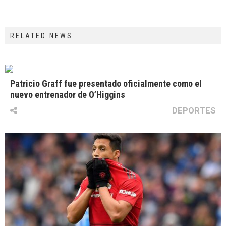
RELATED NEWS
Patricio Graff fue presentado oficialmente como el
nuevo entrenador de O’Higgins
DEPORTES