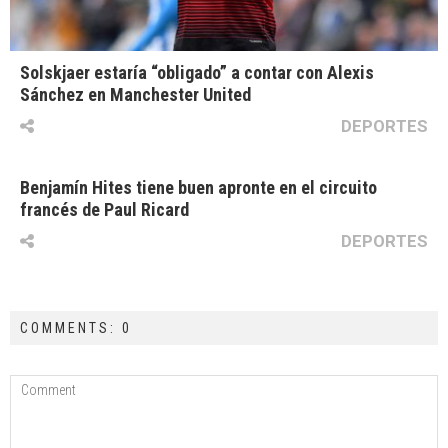
Solskjaer estaría “obligado” a contar con Alexis
Sánchez en Manchester United
DEPORTES
Benjamín Hites tiene buen apronte en el circuito
francés de Paul Ricard
DEPORTES
COMMENTS: 0