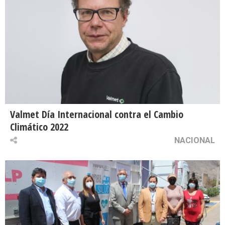
Valmet Día Internacional contra el Cambio
Climático 2022
NACIONAL