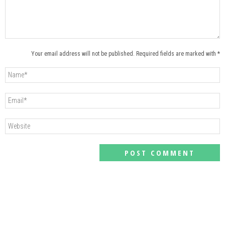
Your email address will not be published. Required fields are marked with *