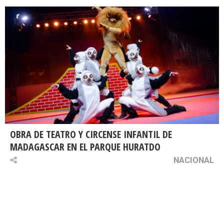
OBRA DE TEATRO Y CIRCENSE INFANTIL DE
MADAGASCAR EN EL PARQUE HURATDO
NACIONAL