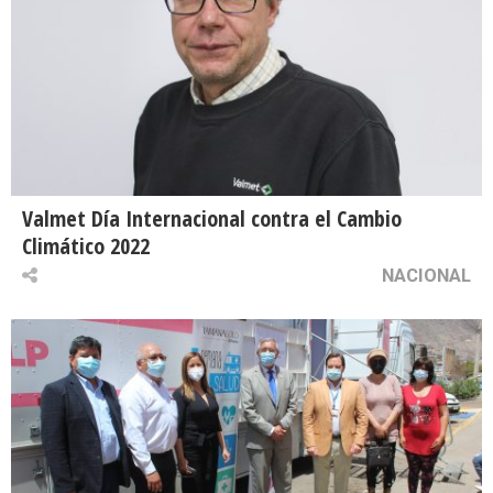
Valmet Día Internacional contra el Cambio
Climático 2022
NACIONAL