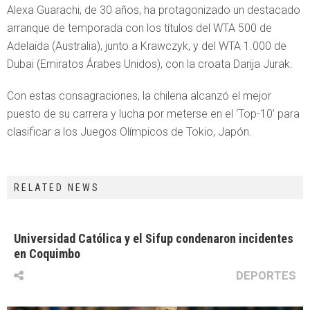
Alexa Guarachi, de 30 años, ha protagonizado un destacado
arranque de temporada con los títulos del WTA 500 de
Adelaida (Australia), junto a Krawczyk, y del WTA 1.000 de
Dubai (Emiratos Árabes Unidos), con la croata Darija Jurak.
Con estas consagraciones, la chilena alcanzó el mejor
puesto de su carrera y lucha por meterse en el ‘Top-10’ para
clasificar a los Juegos Olímpicos de Tokio, Japón.
RELATED NEWS
Universidad Católica y el Sifup condenaron incidentes
en Coquimbo
DEPORTES