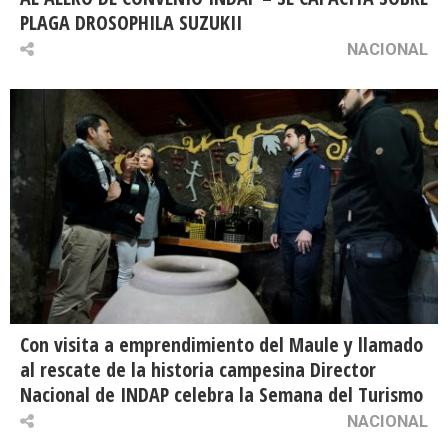
PLAGA DROSOPHILA SUZUKII
NACIONAL
Con visita a emprendimiento del Maule y llamado
al rescate de la historia campesina Director
Nacional de INDAP celebra la Semana del Turismo
NACIONAL