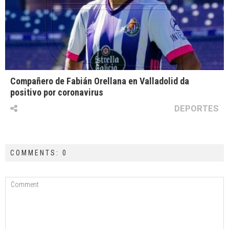
Compañero de Fabián Orellana en Valladolid da
positivo por coronavirus
DEPORTES
COMMENTS: 0