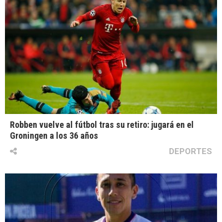
Robben vuelve al fútbol tras su retiro: jugará en el
Groningen a los 36 años
DEPORTES