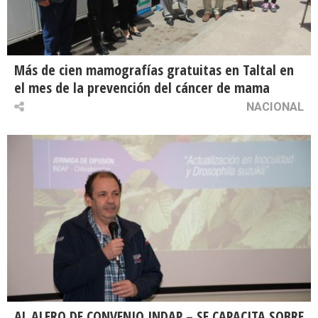
Más de cien mamografías gratuitas en Taltal en
el mes de la prevención del cáncer de mama
NACIONAL
AL ALERO DE CONVENIO INDAP – SE CAPACITA SOBRE