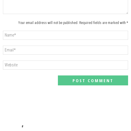
Your email address will not be published. Required fields are marked with *
#