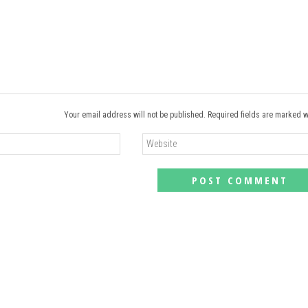
Your email address will not be published. Required fields are marked w