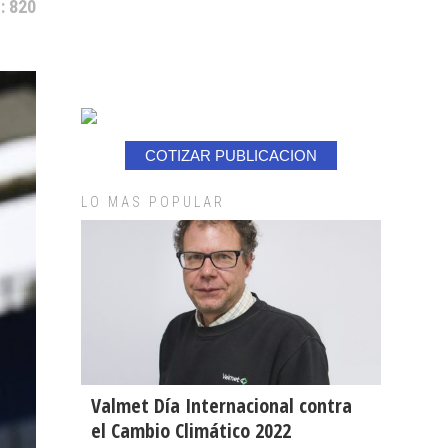
: 820
COTIZAR PUBLICACION
LO MAS POPULAR
Valmet Día Internacional contra
el Cambio Climático 2022