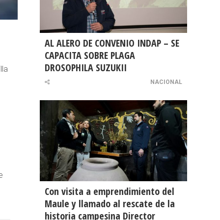
AL ALERO DE CONVENIO INDAP – SE
CAPACITA SOBRE PLAGA
DROSOPHILA SUZUKII
lla
NACIONAL
e
Con visita a emprendimiento del
Maule y llamado al rescate de la
historia campesina Director