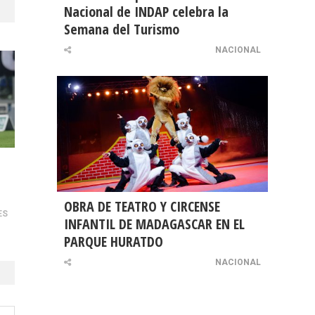
Nacional de INDAP celebra la
Semana del Turismo
NACIONAL
OBRA DE TEATRO Y CIRCENSE
ES
INFANTIL DE MADAGASCAR EN EL
PARQUE HURATDO
NACIONAL