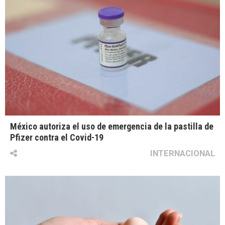
México autoriza el uso de emergencia de la pastilla de
Pfizer contra el Covid-19
INTERNACIONAL