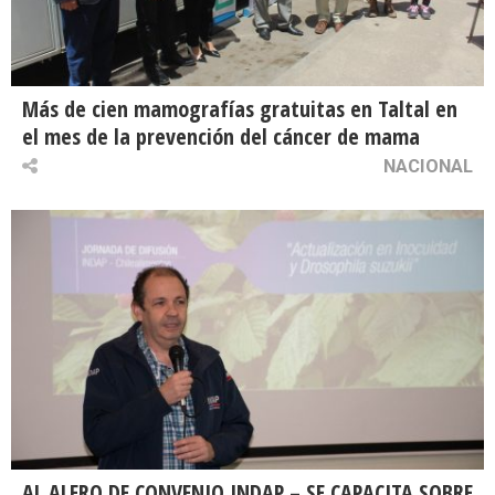
Más de cien mamografías gratuitas en Taltal en
el mes de la prevención del cáncer de mama
NACIONAL
AL ALERO DE CONVENIO INDAP – SE CAPACITA SOBRE