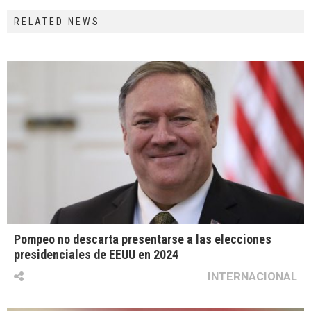
RELATED NEWS
Pompeo no descarta presentarse a las elecciones
presidenciales de EEUU en 2024
INTERNACIONAL