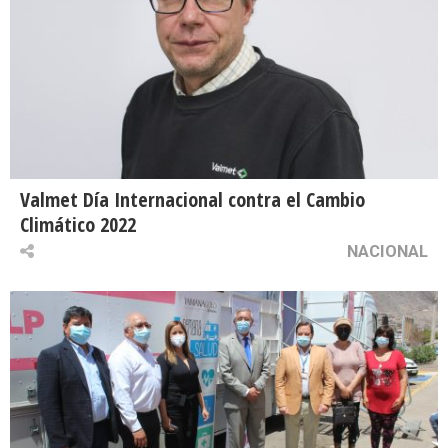
Valmet Día Internacional contra el Cambio
Climático 2022
NACIONAL