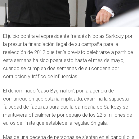
El juicio contra el expresidente francés Nicolas Sarkozy por
la presunta financiación ilegal de su campaña para la
reelección de 2012 que tenía previsto celebrarse a partir de
esta semana ha sido pospuesto hasta el mes de mayo,
cuando se cumplen dos semanas de su condena por
corrupción y tráfico de influencias.
El denominado ‘caso Bygmalion’, por la agencia de
comunicación que estaría implicada, examina la supuesta
falsedad de facturas para que la campaña de Sarkozy se
mantuviera oficialmente por debajo de los 22,5 millones de
euros de límite que establece la regulación gala.
Más de una decena de personas se sientan en el banquillo, si