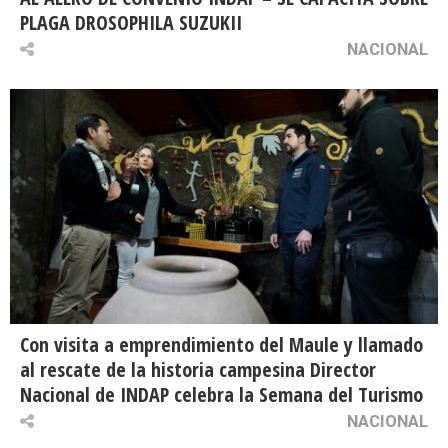
PLAGA DROSOPHILA SUZUKII
NACIONAL
Con visita a emprendimiento del Maule y llamado
al rescate de la historia campesina Director
Nacional de INDAP celebra la Semana del Turismo
NACIONAL