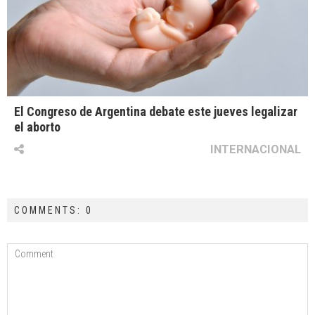
El Congreso de Argentina debate este jueves legalizar
el aborto
INTERNACIONAL
COMMENTS: 0