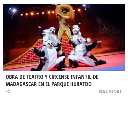
OBRA DE TEATRO Y CIRCENSE INFANTIL DE
MADAGASCAR EN EL PARQUE HURATDO
NACIONAL