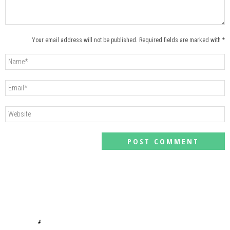
Your email address will not be published. Required fields are marked with *
#