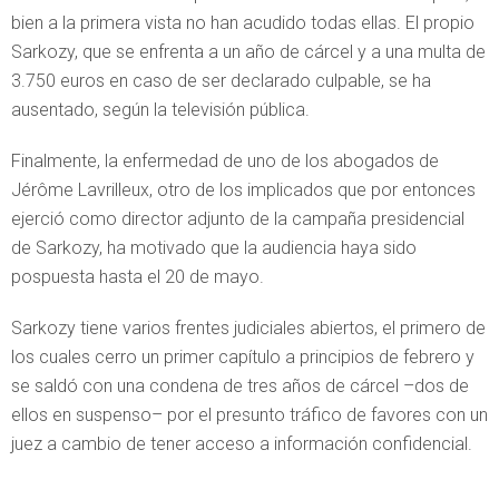
bien a la primera vista no han acudido todas ellas. El propio
Sarkozy, que se enfrenta a un año de cárcel y a una multa de
3.750 euros en caso de ser declarado culpable, se ha
ausentado, según la televisión pública.
Finalmente, la enfermedad de uno de los abogados de
Jérôme Lavrilleux, otro de los implicados que por entonces
ejerció como director adjunto de la campaña presidencial
de Sarkozy, ha motivado que la audiencia haya sido
pospuesta hasta el 20 de mayo.
Sarkozy tiene varios frentes judiciales abiertos, el primero de
los cuales cerro un primer capítulo a principios de febrero y
se saldó con una condena de tres años de cárcel –dos de
ellos en suspenso– por el presunto tráfico de favores con un
juez a cambio de tener acceso a información confidencial.