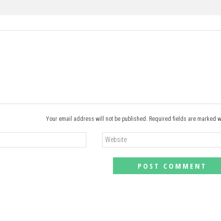
Your email address will not be published. Required fields are marked w