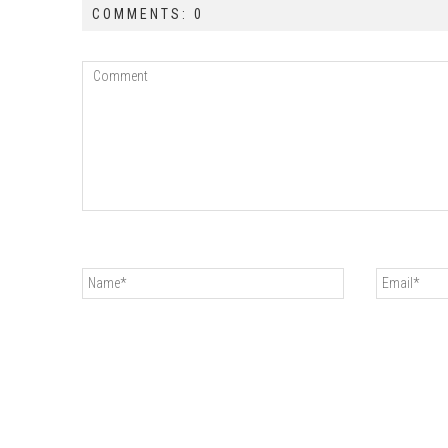
COMMENTS: 0