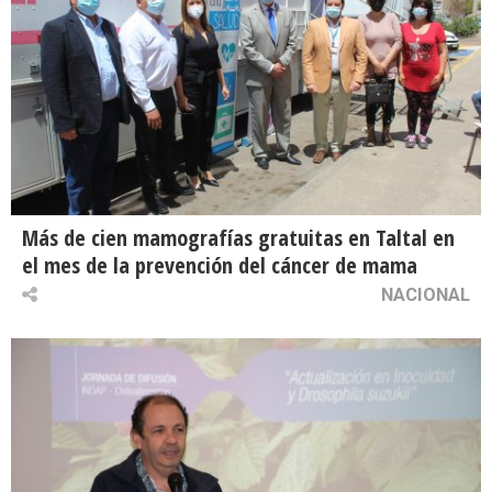
Más de cien mamografías gratuitas en Taltal en
el mes de la prevención del cáncer de mama
NACIONAL