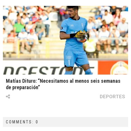
Matías Dituro: “Necesitamos al menos seis semanas
de preparación”
DEPORTES
COMMENTS: 0