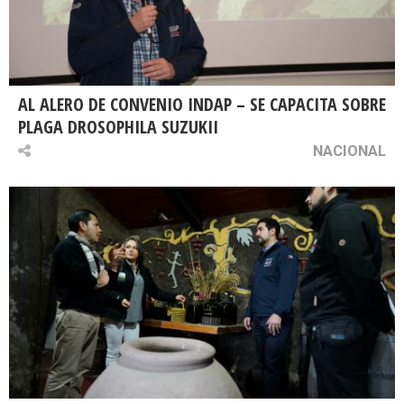
AL ALERO DE CONVENIO INDAP – SE CAPACITA SOBRE
PLAGA DROSOPHILA SUZUKII
NACIONAL