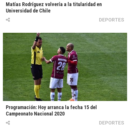
Matías Rodríguez volvería a la titularidad en
Universidad de Chile
DEPORTES
Programación: Hoy arranca la fecha 15 del
Campeonato Nacional 2020
DEPORTES