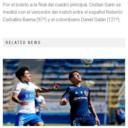
Por el boleto a la final del cuadro principal, Cristian Garin se
medirá con el vencedor del match entre el español Roberto
Carballés Baena (97º) y el colombiano Daniel Galán (121º).
RELATED NEWS