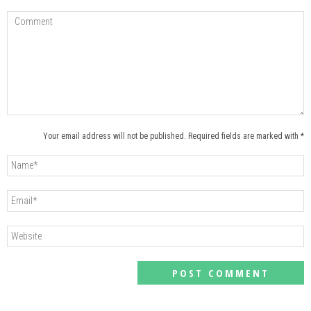
Your email address will not be published. Required fields are marked with *