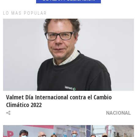
LO MAS POPULAR
Valmet Día Internacional contra el Cambio
Climático 2022
NACIONAL