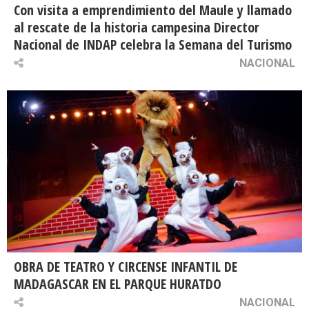
Con visita a emprendimiento del Maule y llamado
al rescate de la historia campesina Director
Nacional de INDAP celebra la Semana del Turismo
NACIONAL
OBRA DE TEATRO Y CIRCENSE INFANTIL DE
MADAGASCAR EN EL PARQUE HURATDO
NACIONAL