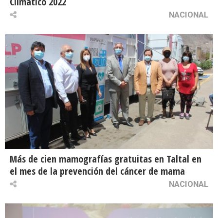
Climático 2022
NACIONAL
Más de cien mamografías gratuitas en Taltal en
el mes de la prevención del cáncer de mama
NACIONAL