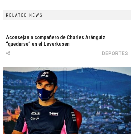
RELATED NEWS
Aconsejan a compañero de Charles Aránguiz
“quedarse” en el Leverkusen
DEPORTES