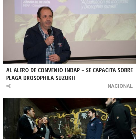
AL ALERO DE CONVENIO INDAP – SE CAPACITA SOBRE
PLAGA DROSOPHILA SUZUKII
NACIONAL