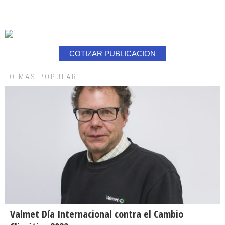
COTIZAR PUBLICACION
LO MAS POPULAR
Valmet Día Internacional contra el Cambio