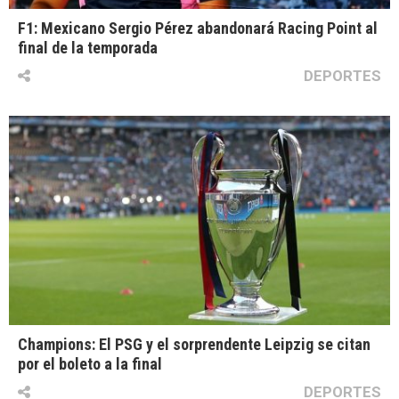
F1: Mexicano Sergio Pérez abandonará Racing Point al
final de la temporada
DEPORTES
Champions: El PSG y el sorprendente Leipzig se citan
por el boleto a la final
DEPORTES