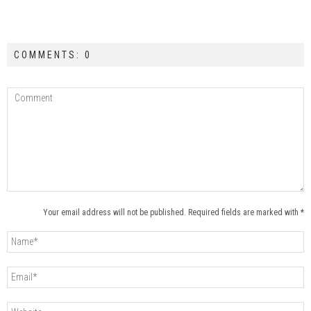
COMMENTS: 0
Your email address will not be published. Required fields are marked with *