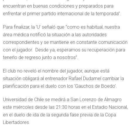
encuentran en buenas condiciones y preparados para
enfrentar el primer partido internacional de la temporada”.
Para finalizar, la ‘U’ señaló que “como es habitual, nuestra
área médica notificó la situación a las autoridades
correspondientes y se mantiene en constante comunicación
con el jugador. Desde ya, esperamos su recuperación para
tenerlo de regreso junto a nosotros”.
El club no reveló el nombre del jugador, aunque está
situación obligará al entrenador Rafael Dudamel cambiar la
planificación para el duelo con los ‘Gauchos de Boedo’.
Universidad de Chile se medirá a San Lorenzo de Almagro
este miércoles desde las 21:30 horas en el Estadio Nacional,
en el duelo de ida de la segunda fase previa de la Copa
Libertadores.