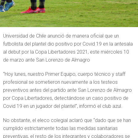
Universidad de Chile anunció de manera oficial que un
futbolista del plantel dio positivo por Covid 19 en la antesala
al debut por la Copa Libertadores 2021, este miércoles 10
de marzo ante San Lorenzo de Almagro
“Hoy lunes, nuestro Primer Equipo, cuerpo técnico y staff
profesional se sometieron nuevamente a los testeos
preventivos antes del partido ante San Lorenzo de Almagro
por Copa Libertadores, detectándose un caso positivo de
Covid 19 en un jugador del plantel”, informó el club azul.
No obstante, el eleco colegial aclaró que “dado que se han
cumplido estrictamente todas las medidas sanitarias
preventivas, el resto de los integrantes y colaboradores se