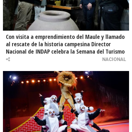
Con visita a emprendimiento del Maule y llamado
al rescate de la historia campesina Director
Nacional de INDAP celebra la Semana del Turismo
NACIONAL