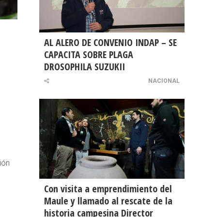
AL ALERO DE CONVENIO INDAP – SE
CAPACITA SOBRE PLAGA
DROSOPHILA SUZUKII
NACIONAL
ión
Con visita a emprendimiento del
Maule y llamado al rescate de la
historia campesina Director