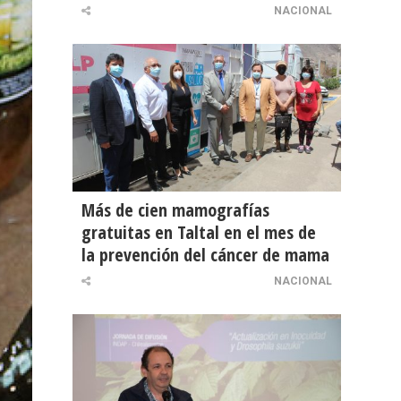
NACIONAL
Más de cien mamografías
gratuitas en Taltal en el mes de
la prevención del cáncer de mama
NACIONAL