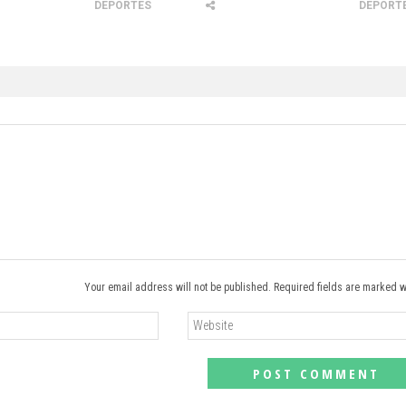
DEPORTES
DEPORT
Your email address will not be published. Required fields are marked w