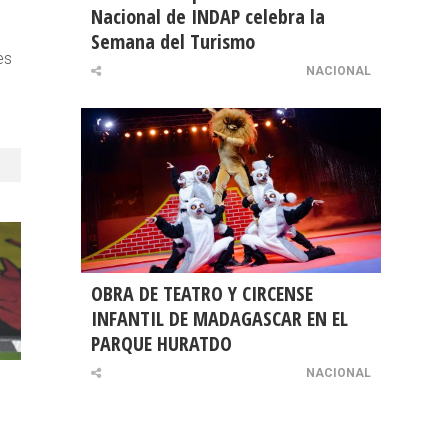
Nacional de INDAP celebra la
Semana del Turismo
es
NACIONAL
OBRA DE TEATRO Y CIRCENSE
INFANTIL DE MADAGASCAR EN EL
PARQUE HURATDO
NACIONAL