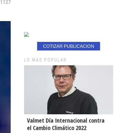
 1127
COTIZAR PUBLICACION
LO MAS POPULAR
Valmet Día Internacional contra
el Cambio Climático 2022