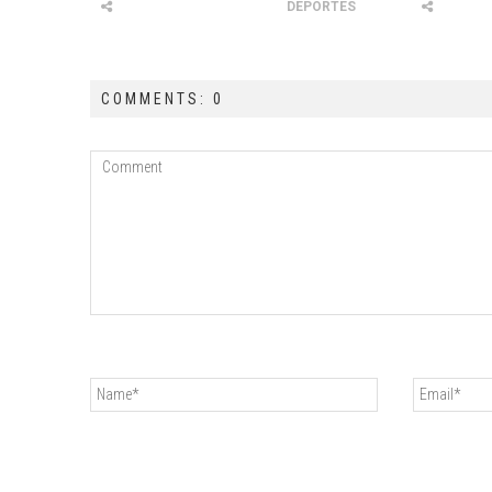
DEPORTES
COMMENTS: 0