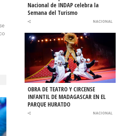
Nacional de INDAP celebra la
Semana del Turismo
NACIONAL
 se
ico
OBRA DE TEATRO Y CIRCENSE
INFANTIL DE MADAGASCAR EN EL
PARQUE HURATDO
NACIONAL