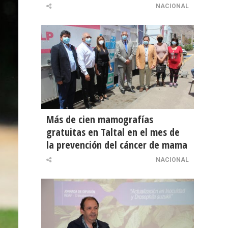
NACIONAL
Más de cien mamografías
gratuitas en Taltal en el mes de
la prevención del cáncer de mama
NACIONAL