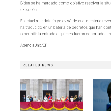
Biden se ha marcado como objetivo resolver la situa
expulsión.
El actual mandatario ya avisó de que intentaría rever
ha traducido en un batería de decretos que han cont
o permitir la entrada a quienes fueron deportados mi
AgenciaUno/EP
RELATED NEWS