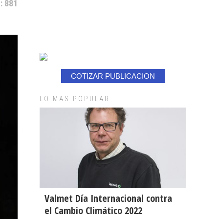
: 881
COTIZAR PUBLICACION
LO MAS POPULAR
Valmet Día Internacional contra
el Cambio Climático 2022