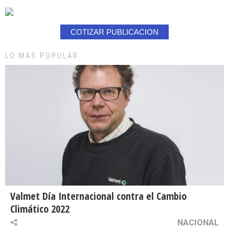
COTIZAR PUBLICACION
LO MAS POPULAR
Valmet Día Internacional contra el Cambio
Climático 2022
NACIONAL