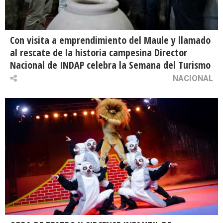
Con visita a emprendimiento del Maule y llamado
al rescate de la historia campesina Director
Nacional de INDAP celebra la Semana del Turismo
NACIONAL