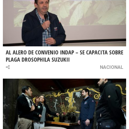
AL ALERO DE CONVENIO INDAP – SE CAPACITA SOBRE
PLAGA DROSOPHILA SUZUKII
NACIONAL