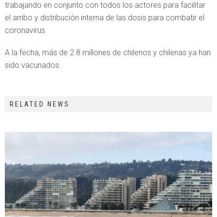
trabajando en conjunto con todos los actores para facilitar
el arribo y distribución interna de las dosis para combatir el
coronavirus.
A la fecha, más de 2.8 millones de chilenos y chilenas ya han
sido vacunados.
RELATED NEWS