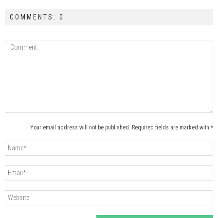
COMMENTS: 0
Your email address will not be published. Required fields are marked with *