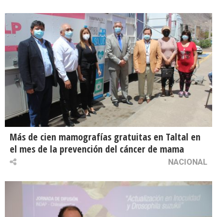
Más de cien mamografías gratuitas en Taltal en
el mes de la prevención del cáncer de mama
NACIONAL