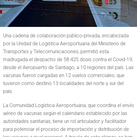
Una cadena de colaboración público-privada, encabezada
por la Unidad de Logística Aeroportuaria del Ministerio de
Transportes y Telecomunicaciones, permitió esta
madrugada el despacho de 58.425 dosis contra el Covid-19,
desde el Aeropuerto de Santiago, a 10 regiones del país. Las
vacunas fueron cargadas en 12 vuelos comerciales, que
tuvieron como destino 13 localidades del norte y sur del
país.
La Comunidad Logística Aeroportuaria, que coordina el envío
aéreo de vacunas según el calendario establecido por las
autoridades sanitarias, tiene un rol articulador y facilitador
para potenciar el proceso de importación y distribución de