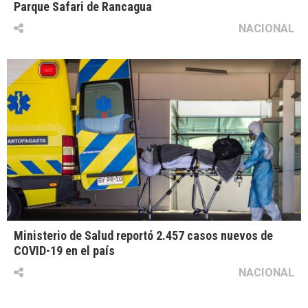
Parque Safari de Rancagua
NACIONAL
Ministerio de Salud reportó 2.457 casos nuevos de
COVID-19 en el país
NACIONAL