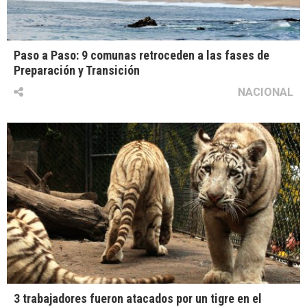
Paso a Paso: 9 comunas retroceden a las fases de
Preparación y Transición
NACIONAL
3 trabajadores fueron atacados por un tigre en el