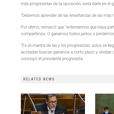
más progresistas de la oposición, sería darle en el 
“Debemos aprender de las enseñanzas de las más rec
Por último, remarcó que “entendemos que haya partid
compartimos. O ganamos todos juntos o perdemos
“Es un mantra de las y los progresistas: solos se lle
acotadas buscan ganancia a corto plazo y olvidan 
concluyó el presidente progresista.
RELATED NEWS