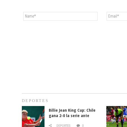
DEPORTES
Billie Jean King Cup: Chile
gana 2-0 la serie ante
Paraguay
DEPORTES
0