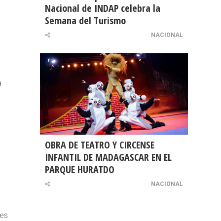
Nacional de INDAP celebra la
Semana del Turismo
NACIONAL
a
OBRA DE TEATRO Y CIRCENSE
INFANTIL DE MADAGASCAR EN EL
PARQUE HURATDO
NACIONAL
res