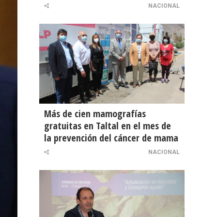
NACIONAL
Más de cien mamografías
gratuitas en Taltal en el mes de
la prevención del cáncer de mama
NACIONAL