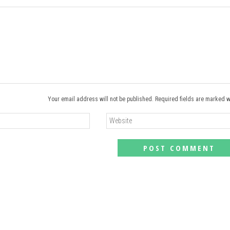
Your email address will not be published. Required fields are marked w