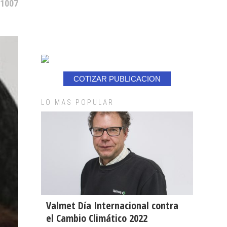
 1007
COTIZAR PUBLICACION
LO MAS POPULAR
Valmet Día Internacional contra
el Cambio Climático 2022