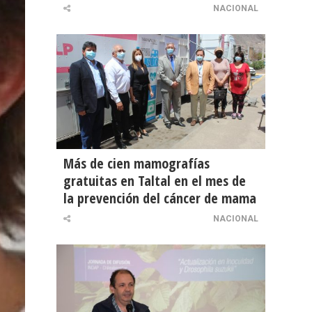
NACIONAL
Más de cien mamografías
gratuitas en Taltal en el mes de
la prevención del cáncer de mama
NACIONAL