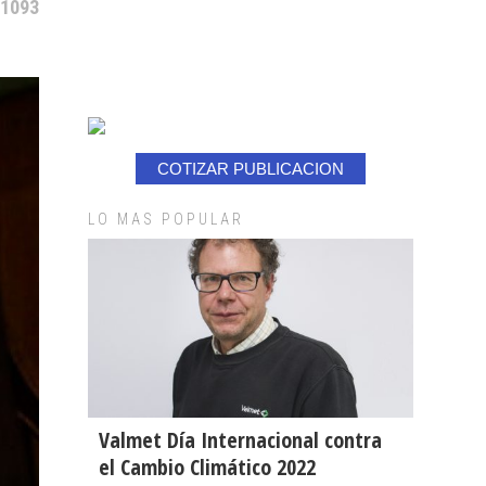
 1093
COTIZAR PUBLICACION
LO MAS POPULAR
Valmet Día Internacional contra
el Cambio Climático 2022