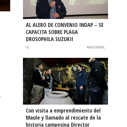
AL ALERO DE CONVENIO INDAP – SE
CAPACITA SOBRE PLAGA
DROSOPHILA SUZUKII
NACIONAL
,
Con visita a emprendimiento del
Maule y llamado al rescate de la
historia campesina Director