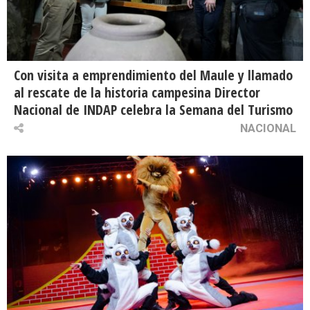
Con visita a emprendimiento del Maule y llamado
al rescate de la historia campesina Director
Nacional de INDAP celebra la Semana del Turismo
NACIONAL