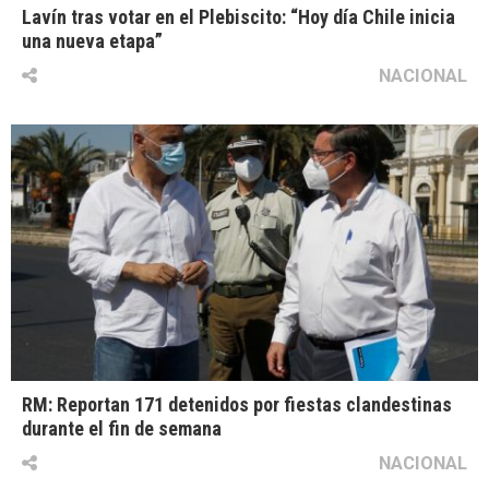
Lavín tras votar en el Plebiscito: “Hoy día Chile inicia
una nueva etapa”
NACIONAL
RM: Reportan 171 detenidos por fiestas clandestinas
durante el fin de semana
NACIONAL