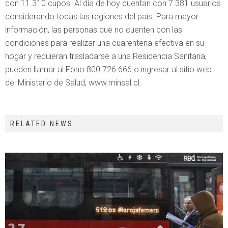
con 11.310 cupos. Al día de hoy cuentan con 7.381 usuarios
considerando todas las regiones del país. Para mayor
información, las personas que no cuenten con las
condiciones para realizar una cuarentena efectiva en su
hogar y requieran trasladarse a una Residencia Sanitaria,
pueden llamar al Fono 800 726 666 o ingresar al sitio web
del Ministerio de Salud, www.minsal.cl.
RELATED NEWS