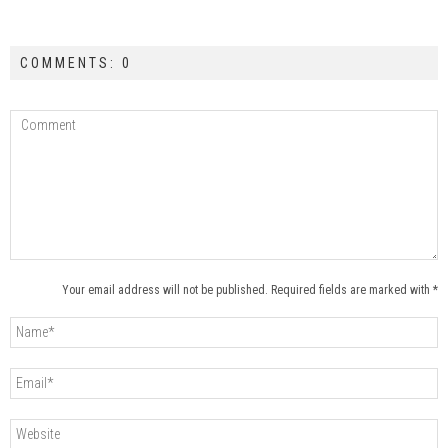
COMMENTS: 0
Your email address will not be published. Required fields are marked with *