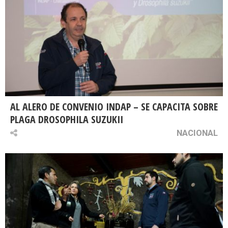
AL ALERO DE CONVENIO INDAP – SE CAPACITA SOBRE
PLAGA DROSOPHILA SUZUKII
NACIONAL