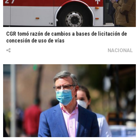
CGR tomó razón de cambios a bases de licitación de
concesión de uso de vías
NACIONAL