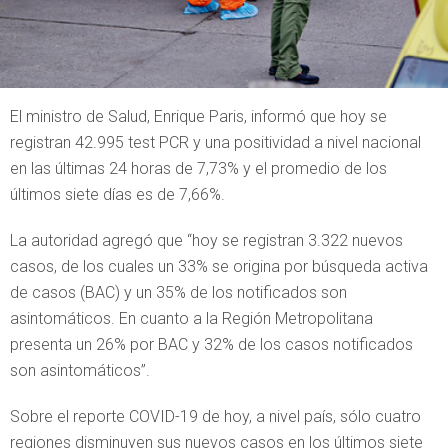
El ministro de Salud, Enrique Paris, informó que hoy se
registran 42.995 test PCR y una positividad a nivel nacional
en las últimas 24 horas de 7,73% y el promedio de los
últimos siete días es de 7,66%.
La autoridad agregó que “hoy se registran 3.322 nuevos
casos, de los cuales un 33% se origina por búsqueda activa
de casos (BAC) y un 35% de los notificados son
asintomáticos. En cuanto a la Región Metropolitana
presenta un 26% por BAC y 32% de los casos notificados
son asintomáticos”.
Sobre el reporte COVID-19 de hoy, a nivel país, sólo cuatro
regiones disminuyen sus nuevos casos en los últimos siete