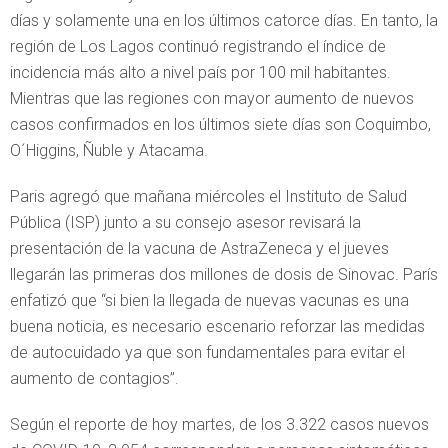
días y solamente una en los últimos catorce días. En tanto, la
región de Los Lagos continuó registrando el índice de
incidencia más alto a nivel país por 100 mil habitantes.
Mientras que las regiones con mayor aumento de nuevos
casos confirmados en los últimos siete días son Coquimbo,
O´Higgins, Ñuble y Atacama.
Paris agregó que mañana miércoles el Instituto de Salud
Pública (ISP) junto a su consejo asesor revisará la
presentación de la vacuna de AstraZeneca y el jueves
llegarán las primeras dos millones de dosis de Sinovac. París
enfatizó que “si bien la llegada de nuevas vacunas es una
buena noticia, es necesario escenario reforzar las medidas
de autocuidado ya que son fundamentales para evitar el
aumento de contagios”.
Según el reporte de hoy martes, de los 3.322 casos nuevos