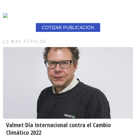
COTIZAR PUBLICACION
LO MAS POPULAR
Valmet Día Internacional contra el Cambio
Climático 2022