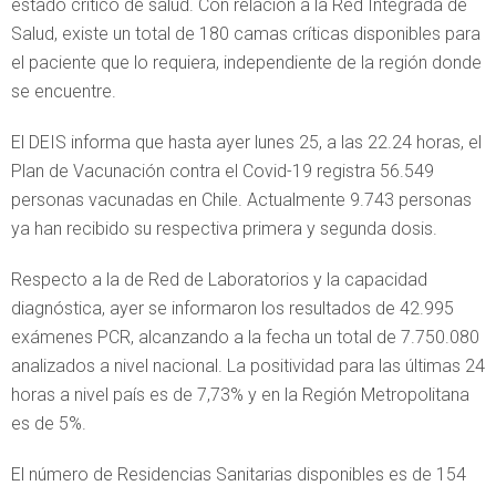
estado crítico de salud. Con relación a la Red Integrada de
Salud, existe un total de 180 camas críticas disponibles para
el paciente que lo requiera, independiente de la región donde
se encuentre.
El DEIS informa que hasta ayer lunes 25, a las 22.24 horas, el
Plan de Vacunación contra el Covid-19 registra 56.549
personas vacunadas en Chile. Actualmente 9.743 personas
ya han recibido su respectiva primera y segunda dosis.
Respecto a la de Red de Laboratorios y la capacidad
diagnóstica, ayer se informaron los resultados de 42.995
exámenes PCR, alcanzando a la fecha un total de 7.750.080
analizados a nivel nacional. La positividad para las últimas 24
horas a nivel país es de 7,73% y en la Región Metropolitana
es de 5%.
El número de Residencias Sanitarias disponibles es de 154