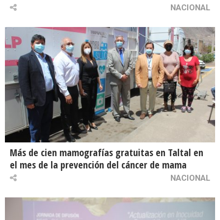
NACIONAL
Más de cien mamografías gratuitas en Taltal en
el mes de la prevención del cáncer de mama
NACIONAL