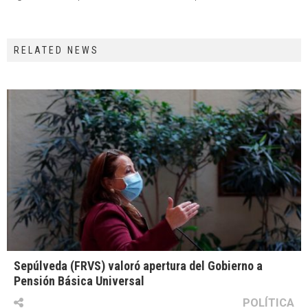
RELATED NEWS
Sepúlveda (FRVS) valoró apertura del Gobierno a
Pensión Básica Universal
POLÍTICA