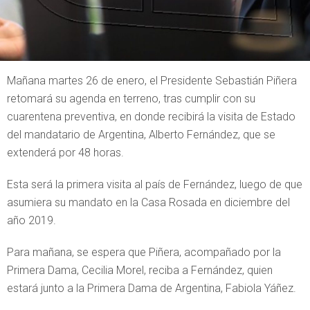
Mañana martes 26 de enero, el Presidente Sebastián Piñera
retomará su agenda en terreno, tras cumplir con su
cuarentena preventiva, en donde recibirá la visita de Estado
del mandatario de Argentina, Alberto Fernández, que se
extenderá por 48 horas.
Esta será la primera visita al país de Fernández, luego de que
asumiera su mandato en la Casa Rosada en diciembre del
año 2019.
Para mañana, se espera que Piñera, acompañado por la
Primera Dama, Cecilia Morel, reciba a Fernández, quien
estará junto a la Primera Dama de Argentina, Fabiola Yáñez.