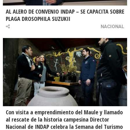
AL ALERO DE CONVENIO INDAP – SE CAPACITA SOBRE
PLAGA DROSOPHILA SUZUKII
NACIONAL
Con visita a emprendimiento del Maule y llamado
al rescate de la historia campesina Director
Nacional de INDAP celebra la Semana del Turismo