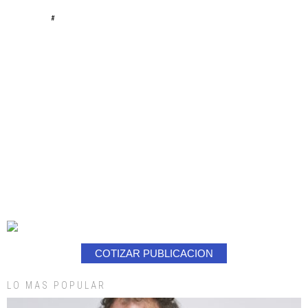
#
COTIZAR PUBLICACION
LO MAS POPULAR