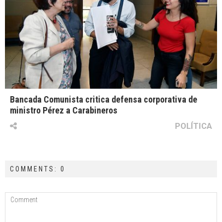
Bancada Comunista critica defensa corporativa de
ministro Pérez a Carabineros
POLÍTICA
COMMENTS: 0