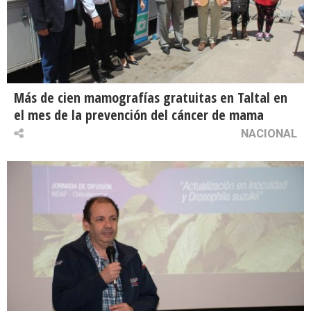
Más de cien mamografías gratuitas en Taltal en
el mes de la prevención del cáncer de mama
NACIONAL