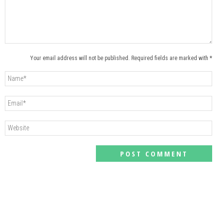
Your email address will not be published. Required fields are marked with *