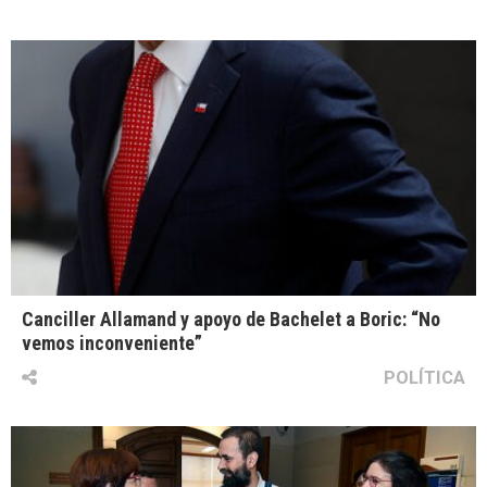
Canciller Allamand y apoyo de Bachelet a Boric: “No
vemos inconveniente”
POLÍTICA