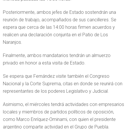
Posteriormente, ambos jefes de Estado sostendrán una
reunión de trabajo, acompañados de sus cancilleres. Se
espera que cerca de las 14:00 horas firmen acuerdos y
realicen una declaración conjunta en el Patio de Los
Naranjos.
Finalmente, ambos mandatarios tendrán un almuerzo
privado en honor a esta visita de Estado.
Se espera que Fernández visite también el Congreso
Nacional y la Corte Suprema, citas en donde se reunirá con
representantes de los poderes Legislativo y Judicial.
Asimismo, el miércoles tendrá actividades con empresarios
locales y miembros de partidos políticos de oposición,
como Marco Enríquez-Ominami, con quien el presidente
argentino comparte actividad en el Grupo de Puebla.