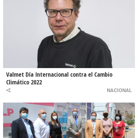
Valmet Día Internacional contra el Cambio
Climático 2022
NACIONAL