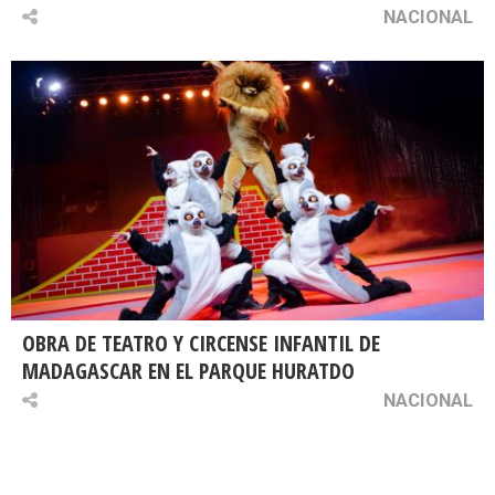
NACIONAL
OBRA DE TEATRO Y CIRCENSE INFANTIL DE
MADAGASCAR EN EL PARQUE HURATDO
NACIONAL