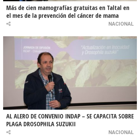
Más de cien mamografías gratuitas en Taltal en
el mes de la prevención del cáncer de mama
NACIONAL
AL ALERO DE CONVENIO INDAP – SE CAPACITA SOBRE
PLAGA DROSOPHILA SUZUKII
NACIONAL