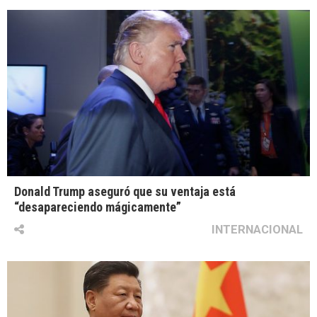
Donald Trump aseguró que su ventaja está
“desapareciendo mágicamente”
INTERNACIONAL