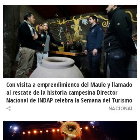
Con visita a emprendimiento del Maule y llamado
al rescate de la historia campesina Director
Nacional de INDAP celebra la Semana del Turismo
NACIONAL