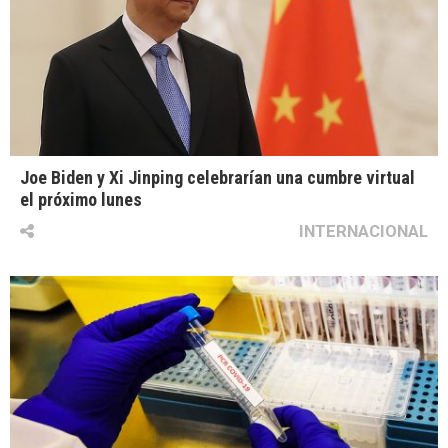
Joe Biden y Xi Jinping celebrarían una cumbre virtual
el próximo lunes
INTERNACIONAL