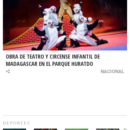
OBRA DE TEATRO Y CIRCENSE INFANTIL DE
MADAGASCAR EN EL PARQUE HURATDO
NACIONAL
DEPORTES