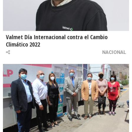
Valmet Día Internacional contra el Cambio
Climático 2022
NACIONAL