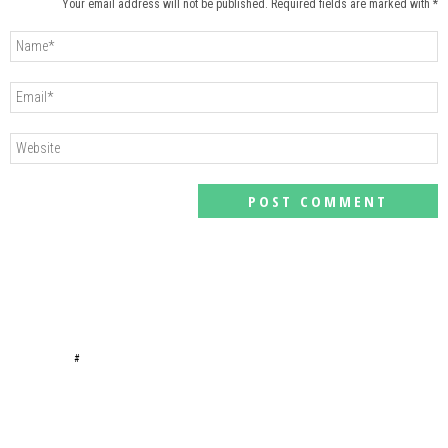
Your email address will not be published. Required fields are marked with *
#