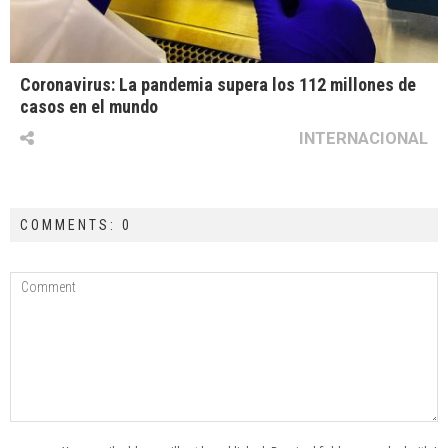
Coronavirus: La pandemia supera los 112 millones de
casos en el mundo
INTERNACIONAL
COMMENTS: 0