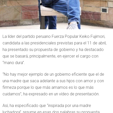
La líder del partido peruano Fuerza Popular Keiko Fujimori,
candidata a las presidenciales previstas para el 11 de abril,
ha presentado su propuesta de gobierno y ha destacado
que se basará, principalmente, en ejercer el cargo con
“mano dura”.
“No hay mejor ejemplo de un gobierno eficiente que el de
una madre que saca adelante a sus hijos con amor y con
firmeza porque lo que más amamos es lo que más
cuidamos”, ha expresado en un vídeo de presentación.
Así, ha especificado que “inspirada por una madre
luchadora”, resume en esas dos palabras su propuesta,