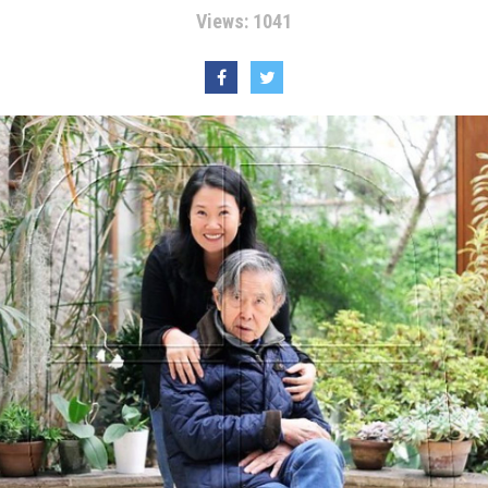
Views: 1041