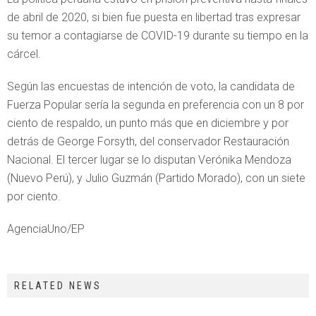
de abril de 2020, si bien fue puesta en libertad tras expresar
su temor a contagiarse de COVID-19 durante su tiempo en la
cárcel.
Según las encuestas de intención de voto, la candidata de
Fuerza Popular sería la segunda en preferencia con un 8 por
ciento de respaldo, un punto más que en diciembre y por
detrás de George Forsyth, del conservador Restauración
Nacional. El tercer lugar se lo disputan Verónika Mendoza
(Nuevo Perú), y Julio Guzmán (Partido Morado), con un siete
por ciento.
AgenciaUno/EP
RELATED NEWS