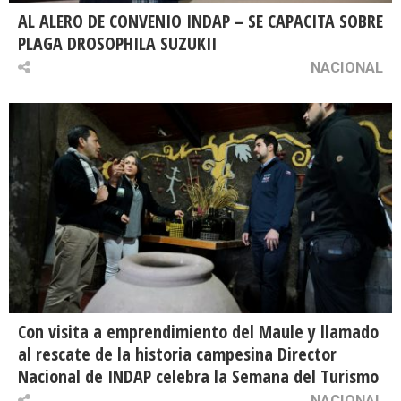
AL ALERO DE CONVENIO INDAP – SE CAPACITA SOBRE
PLAGA DROSOPHILA SUZUKII
NACIONAL
Con visita a emprendimiento del Maule y llamado
al rescate de la historia campesina Director
Nacional de INDAP celebra la Semana del Turismo
NACIONAL