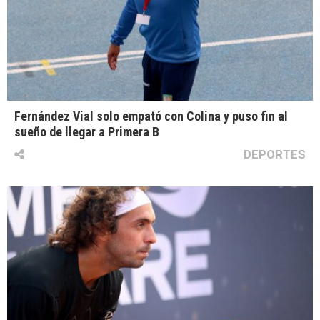
Fernández Vial solo empató con Colina y puso fin al
sueño de llegar a Primera B
DEPORTES