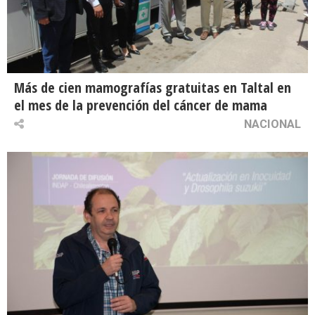
Más de cien mamografías gratuitas en Taltal en
el mes de la prevención del cáncer de mama
NACIONAL