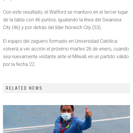
Con este resultado, el Watford se mantuvo en el tercer lugar
de la tabla con 46 puntos, igualando la línea del Swansea
City (46) y por detrás del líder Norwich City (53).
El equipo del zaguero formado en Universidad Católica
volverá a ver acción el próximo martes 26 de enero, cuando
sea nuevamente visitante ante el Milwall, en un partido válido
por la fecha 22.
RELATED NEWS