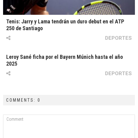
Tenis: Jarry y Lama tendrán un duro debut en el ATP
250 de Santiago
DEPORTES
Leroy Sané ficha por el Bayern Múnich hasta el año
2025
DEPORTES
COMMENTS: 0