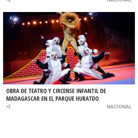
OBRA DE TEATRO Y CIRCENSE INFANTIL DE
MADAGASCAR EN EL PARQUE HURATDO
NACIONAL