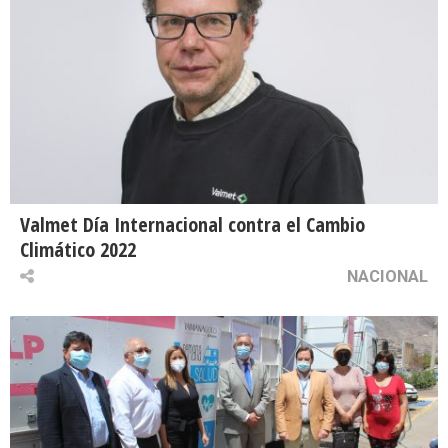
Valmet Día Internacional contra el Cambio
Climático 2022
NACIONAL