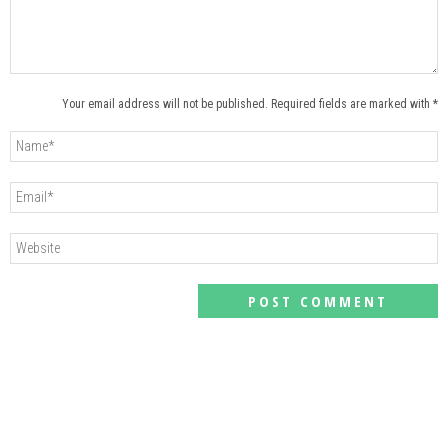
Your email address will not be published. Required fields are marked with *