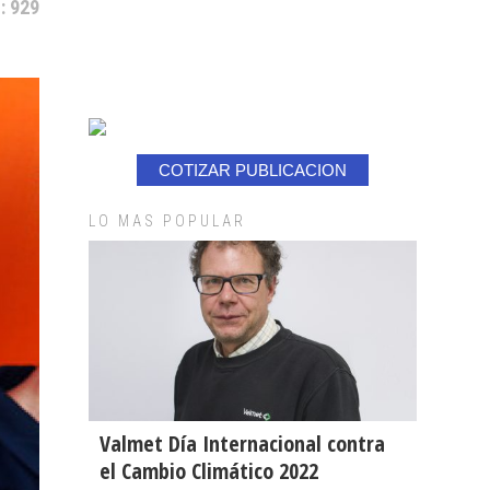
: 929
COTIZAR PUBLICACION
LO MAS POPULAR
Valmet Día Internacional contra
el Cambio Climático 2022