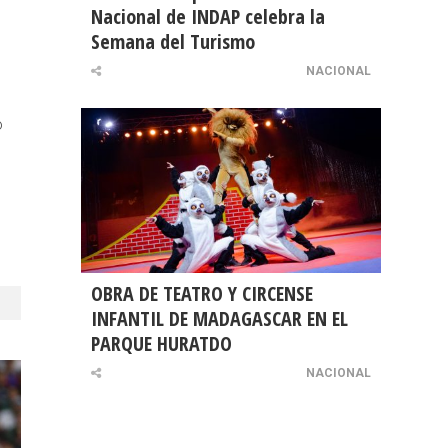
Nacional de INDAP celebra la
Semana del Turismo
NACIONAL
o
OBRA DE TEATRO Y CIRCENSE
INFANTIL DE MADAGASCAR EN EL
PARQUE HURATDO
NACIONAL